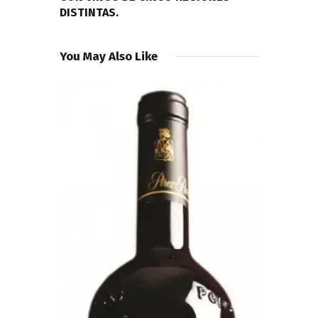
DISTINTAS.
You May Also Like