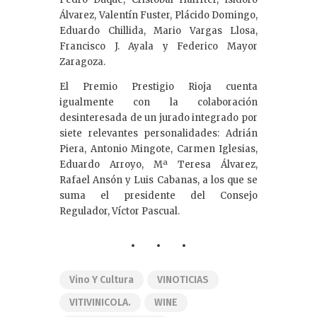
Álvarez, Valentín Fuster, Plácido Domingo,
Eduardo Chillida, Mario Vargas Llosa,
Francisco J. Ayala y Federico Mayor
Zaragoza.
El Premio Prestigio Rioja cuenta
igualmente con la colaboración
desinteresada de un jurado integrado por
siete relevantes personalidades: Adrián
Piera, Antonio Mingote, Carmen Iglesias,
Eduardo Arroyo, Mª Teresa Álvarez,
Rafael Ansón y Luis Cabanas, a los que se
suma el presidente del Consejo
Regulador, Víctor Pascual.
Vino Y Cultura
VINOTICIAS
VITIVINICOLA.
WINE