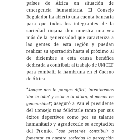
países de África en situación de
emergencia humanitaria. El Consejo
Regulador ha abierto una cuenta bancaria
para que todos los integrantes de la
sociedad riojana den muestra una vez
más de la generosidad que caracteriza a
las gentes de esta región y puedan
realizar su aportación hasta el próximo 31
de diciembre a esta causa benéfica
dedicada a contribuir al trabajo de UNICEF
para combatir la hambruna en el Cuerno
de África.
“
Aunque nos lo pongas difícil, intentaremos
‘dar la talla’ y estar a tu altura, al menos en
aseguró a Pau el presidente
generosidad”,
del Consejo tras felicitarle tanto por sus
éxitos deportivos como por su talante
humanitario y agradecerle su aceptación
del Premio, “
que pretende contribuir a
fomentar en nuestra sociedad la percepción