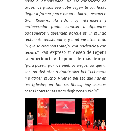
hasta el embotellado. No era consciente de
todos los pasos que debe seguir la uva hasta
llegar a formar parte de un Crianza, Reserva o
Gran Reserva. Ha sido muy interesante y
enriquecedor poder conocer a diferentes
bodegueros y aprender, porque es un mundo
realmente apasionante, y a mí me atrae todo
lo que se crea con trabajo, con paciencia y con
. Pau expresó su deseo de repetir
técnica”
la experiencia y disponer de más tiempo
“para pasear por los pueblos pequeños, que al
ser tan distintos a donde vivo habitualmente
me atraen mucho, y ver la belleza que hay en
las iglesias, en los castillos…, hay muchas
cosas interesantes para disfrutar en Rioja”.