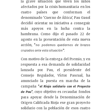
la grave situación que viven los niños
afectados por la crisis humanitaria en los
cuatro países que conforman el
denominado ‘Cuerno de África’, Pau Gasol
decidió orientar su iniciativa a conseguir
más apoyos en la lucha contra la
hambruna. Como dijo el pasado 22 de
agosto en la presentación de esta nueva
acción, “
no podemos quedarnos de brazos
”.
cruzados ante esta situación
Con motivo de la entrega del Premio, y en
respuesta a esa demanda de solidaridad
lanzada por Pau, el presidente del
Consejo Regulador, Víctor Pascual, ha
anunciado la puesta en marcha de la
campaña “
el Rioja solidario con el Proyecto
”, cuyo objetivo es recaudar fondos
de Pau
para apoyar desde la Denominación de
Origen Calificada Rioja ese gran proyecto
solidario con la población de esos cuatro