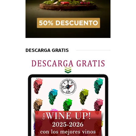
DESCARGA GRATIS