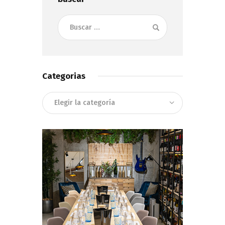
Buscar:
Categorias
Categorias