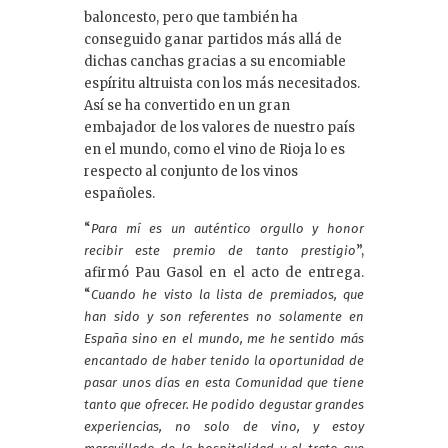
baloncesto, pero que también ha
conseguido ganar partidos más allá de
dichas canchas gracias a su encomiable
espíritu altruista con los más necesitados.
Así se ha convertido en un gran
embajador de los valores de nuestro país
en el mundo, como el vino de Rioja lo es
respecto al conjunto de los vinos
españoles.
“
Para mí es un auténtico orgullo y honor
”,
recibir este premio de tanto prestigio
afirmó Pau Gasol en el acto de entrega.
“
Cuando he visto la lista de premiados, que
han sido y son referentes no solamente en
España sino en el mundo, me he sentido más
encantado de haber tenido la oportunidad de
pasar unos días en esta Comunidad que tiene
tanto que ofrecer. He podido degustar grandes
experiencias, no solo de vino, y estoy