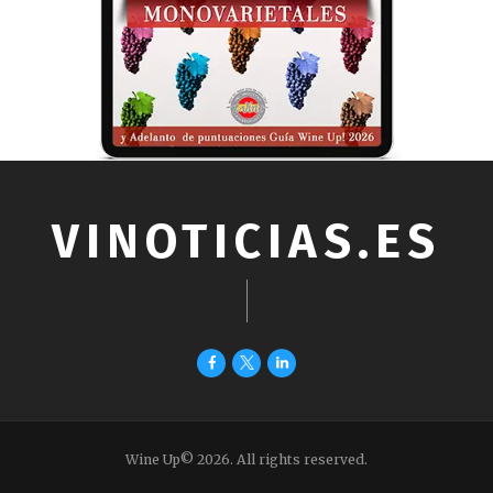
VINOTICIAS.ES
Wine Up© 2026. All rights reserved.