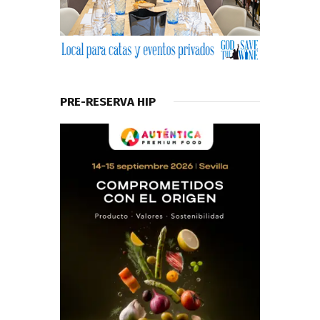
PRE-RESERVA HIP