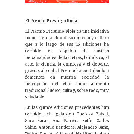
El Premio Prestigio Rioja
El Premio Prestigio Rioja es una iniciativa
pionera en la identificación vino y cultura
que a lo largo de sus 16 ediciones ha
recibido el respaldo de ilustres
personalidades de las letras, la música, el
arte, la ciencia, la empresa y el deporte,
gracias al cual el Premio ha contribuido a
fomentar en nuestra sociedad la
percepción del vino como alimento
tradicional, lúdico, culto y, sobre todo, muy
saludable.
En las quince ediciones precedentes han
recibido este galardón Theresa Zabell,
Sara Baras, Ana Patricia Botín, Carlos
Sáinz, Antonio Banderas, Alejandro Sanz,
Pedro Duque, Cristobal Halffter, Isidoro