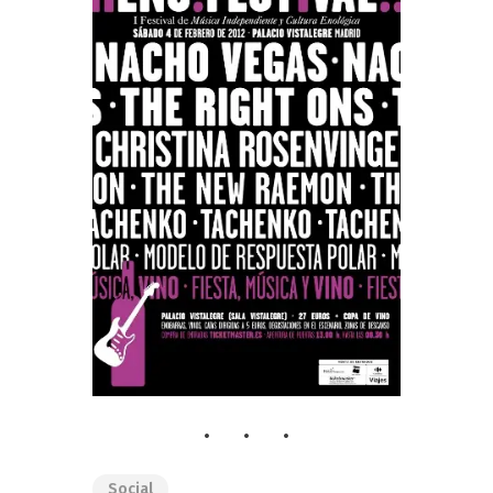
Social