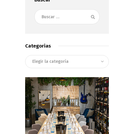
Buscar:
Categorias
Categorias