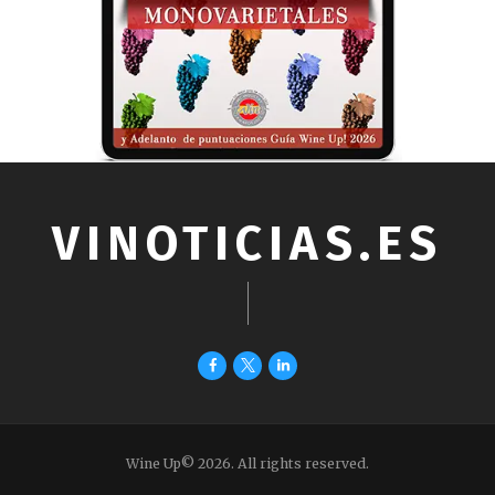
VINOTICIAS.ES
Wine Up© 2026. All rights reserved.