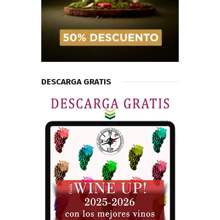
DESCARGA GRATIS