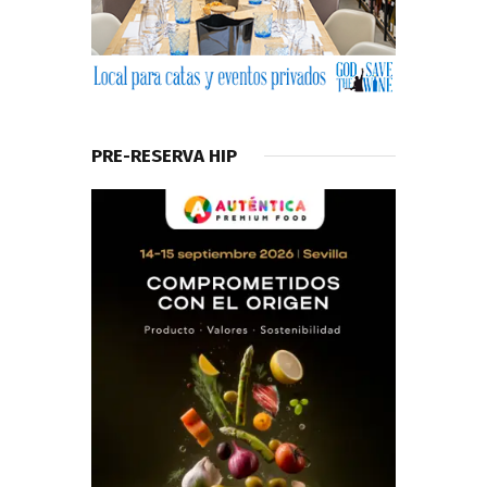
PRE-RESERVA HIP