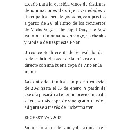
creado para la ocasión. Vinos de distintas
denominaciones de origen, variedades y
tipos podrán ser degustados, con precios
a partir de 2€, al ritmo de los conciertos
de Nacho Vegas, The Right Ons, The New
Raemon, Christina Rosenvinge, Tachenko
y Modelo de Respuesta Polar.
Un concepto diferente de festival, donde
redescubrir el placer de la música en
directo con una buena copa de vino en la
mano.
Las entradas tendrán un precio especial
de 20€ hasta el 15 de enero. A partir de
ese día pasarán a tener un precio único de
27 euros más copa de vino gratis. Pueden
adquirirse a través de Ticketmaster.
ENOFESTIVAL 2012
Somos amantes del vino y de la música en