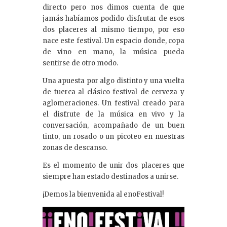
directo pero nos dimos cuenta de que
jamás habíamos podido disfrutar de esos
dos placeres al mismo tiempo, por eso
nace este festival. Un espacio donde, copa
de vino en mano, la música pueda
sentirse de otro modo.
Una apuesta por algo distinto y una vuelta
de tuerca al clásico festival de cerveza y
aglomeraciones. Un festival creado para
el disfrute de la música en vivo y la
conversación, acompañado de un buen
tinto, un rosado o un picoteo en nuestras
zonas de descanso.
Es el momento de unir dos placeres que
siempre han estado destinados a unirse.
¡Demos la bienvenida al enoFestival!