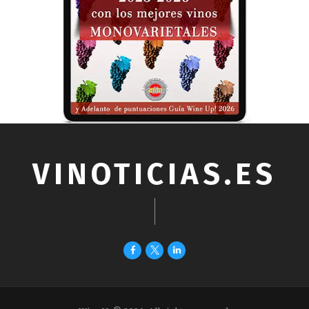
VINOTICIAS.ES