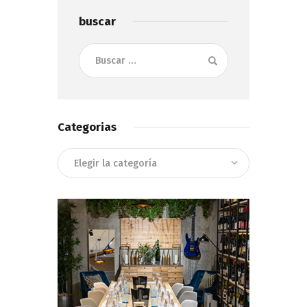
buscar
Buscar:
Categorias
Categorias