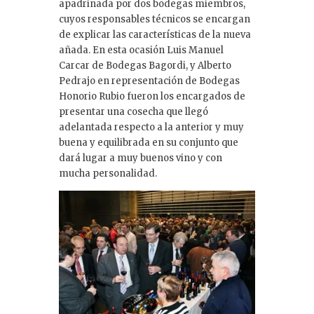
apadrinada por dos bodegas miembros,
cuyos responsables técnicos se encargan
de explicar las características de la nueva
añada. En esta ocasión Luis Manuel
Carcar de Bodegas Bagordi, y Alberto
Pedrajo en representación de Bodegas
Honorio Rubio fueron los encargados de
presentar una cosecha que llegó
adelantada respecto a la anterior y muy
buena y equilibrada en su conjunto que
dará lugar a muy buenos vino y con
mucha personalidad.