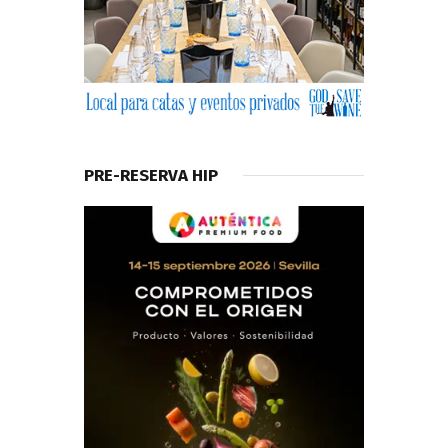
PRE-RESERVA HIP