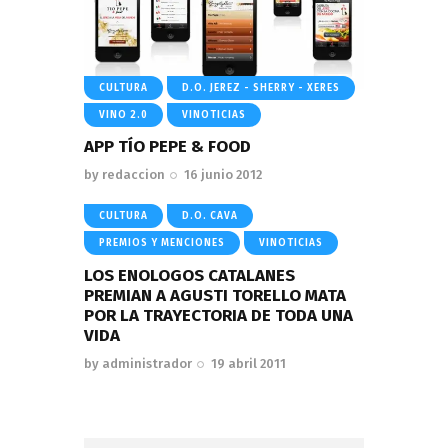
CULTURA
D.O. JEREZ - SHERRY - XERES
VINO 2.0
VINOTICIAS
APP TÍO PEPE & FOOD
by
redaccion
16 junio 2012
CULTURA
D.O. CAVA
PREMIOS Y MENCIONES
VINOTICIAS
LOS ENOLOGOS CATALANES
PREMIAN A AGUSTI TORELLO MATA
POR LA TRAYECTORIA DE TODA UNA
VIDA
by
administrador
19 abril 2011