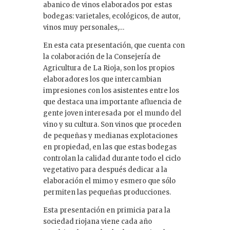
abanico de vinos elaborados por estas
bodegas: varietales, ecológicos, de autor,
vinos muy personales,…
En esta cata presentación, que cuenta con
la colaboración de la Consejería de
Agricultura de La Rioja, son los propios
elaboradores los que intercambian
impresiones con los asistentes entre los
que destaca una importante afluencia de
gente joven interesada por el mundo del
vino y su cultura. Son vinos que proceden
de pequeñas y medianas explotaciones
en propiedad, en las que estas bodegas
controlan la calidad durante todo el ciclo
vegetativo para después dedicar a la
elaboración el mimo y esmero que sólo
permiten las pequeñas producciones.
Esta presentación en primicia para la
sociedad riojana viene cada año