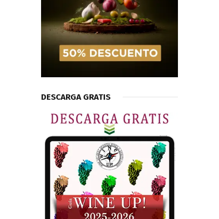
DESCARGA GRATIS