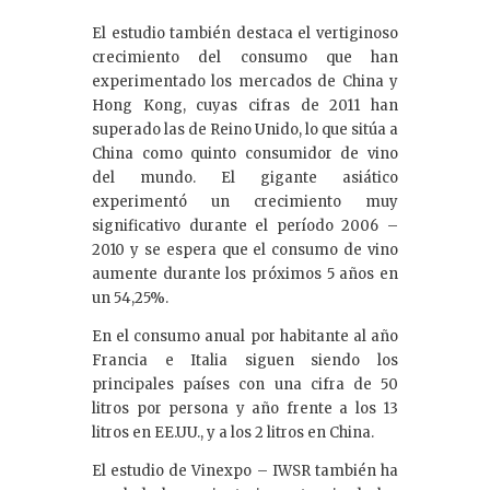
El estudio también destaca el vertiginoso
crecimiento del consumo que han
experimentado los mercados de China y
Hong Kong, cuyas cifras de 2011 han
superado las de Reino Unido, lo que sitúa a
China como quinto consumidor de vino
del mundo. El gigante asiático
experimentó un crecimiento muy
significativo durante el período 2006 –
2010 y se espera que el consumo de vino
aumente durante los próximos 5 años en
un 54,25%.
En el consumo anual por habitante al año
Francia e Italia siguen siendo los
principales países con una cifra de 50
litros por persona y año frente a los 13
litros en EE.UU., y a los 2 litros en China.
El estudio de Vinexpo – IWSR también ha