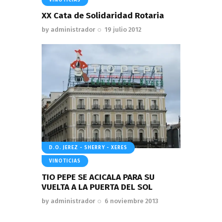
XX Cata de Solidaridad Rotaria
by
administrador
19 julio 2012
D.O. JEREZ - SHERRY - XERES
VINOTICIAS
TIO PEPE SE ACICALA PARA SU
VUELTA A LA PUERTA DEL SOL
by
administrador
6 noviembre 2013