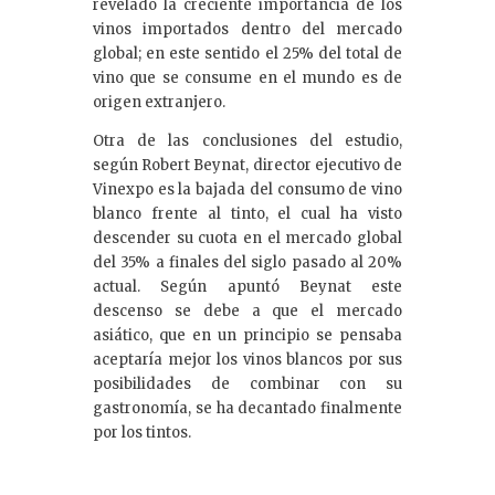
revelado la creciente importancia de los
vinos importados dentro del mercado
global; en este sentido el 25% del total de
vino que se consume en el mundo es de
origen extranjero.
Otra de las conclusiones del estudio,
según Robert Beynat, director ejecutivo de
Vinexpo es la bajada del consumo de vino
blanco frente al tinto, el cual ha visto
descender su cuota en el mercado global
del 35% a finales del siglo pasado al 20%
actual. Según apuntó Beynat este
descenso se debe a que el mercado
asiático, que en un principio se pensaba
aceptaría mejor los vinos blancos por sus
posibilidades de combinar con su
gastronomía, se ha decantado finalmente
por los tintos.