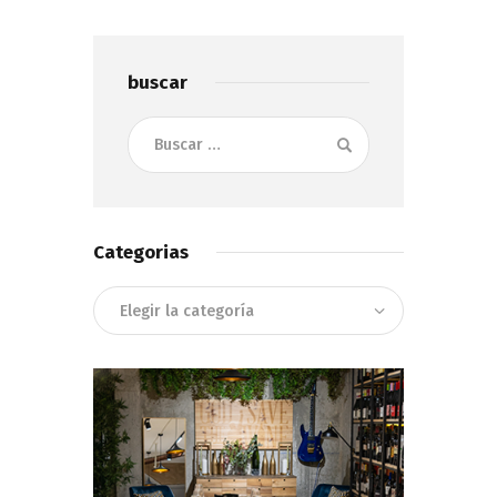
buscar
Buscar:
Categorias
Categorias