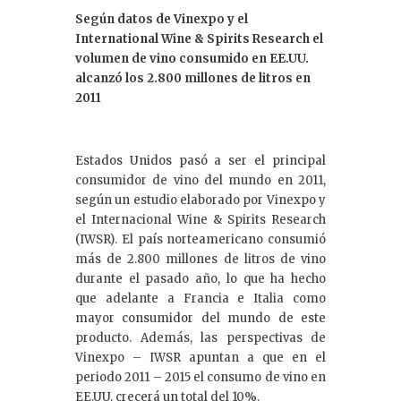
Según datos de Vinexpo y el
International Wine & Spirits Research el
volumen de vino consumido en EE.UU.
alcanzó los 2.800 millones de litros en
2011
Estados Unidos pasó a ser el principal
consumidor de vino del mundo en 2011,
según un estudio elaborado por Vinexpo y
el Internacional Wine & Spirits Research
(IWSR). El país norteamericano consumió
más de 2.800 millones de litros de vino
durante el pasado año, lo que ha hecho
que adelante a Francia e Italia como
mayor consumidor del mundo de este
producto. Además, las perspectivas de
Vinexpo – IWSR apuntan a que en el
periodo 2011 – 2015 el consumo de vino en
EE.UU. crecerá un total del 10%.