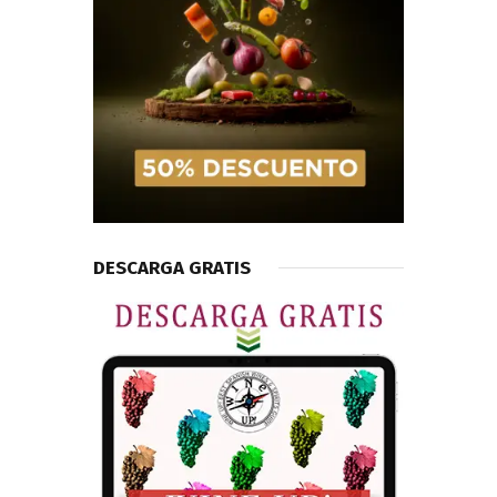
DESCARGA GRATIS