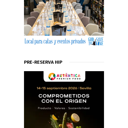
PRE-RESERVA HIP