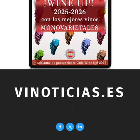
VINOTICIAS.ES