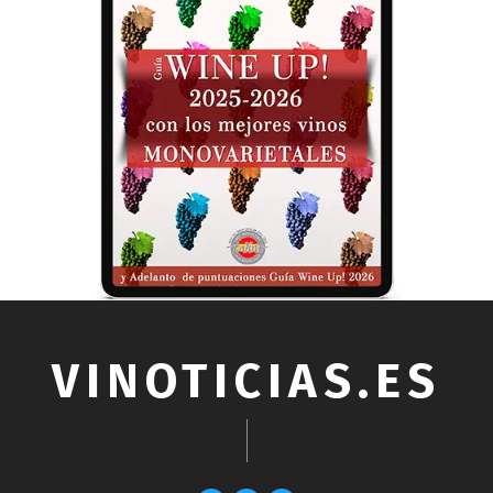
VINOTICIAS.ES