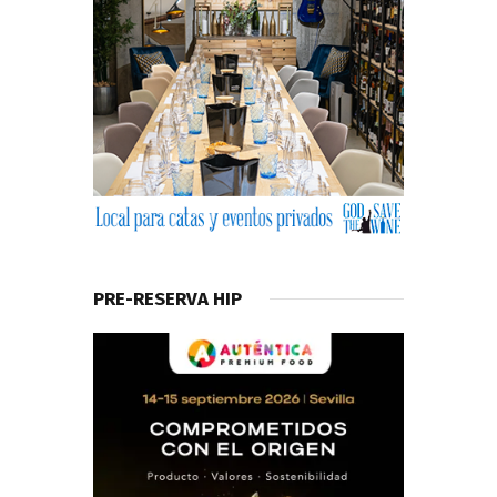
PRE-RESERVA HIP