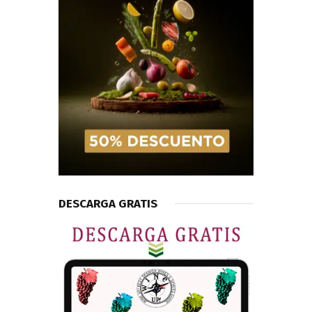
DESCARGA GRATIS