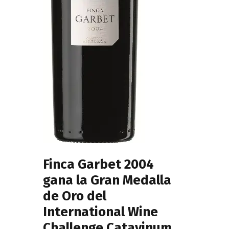
Finca Garbet 2004
gana la Gran Medalla
de Oro del
International Wine
Challenge Catavinum