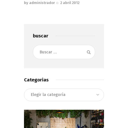
by
administrador
2 abril 2012
buscar
Buscar:
Categorias
Categorias