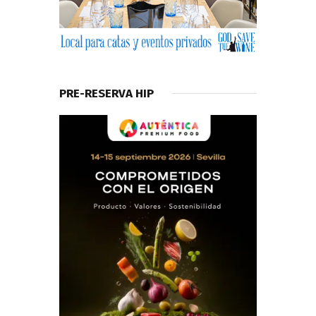
PRE-RESERVA HIP