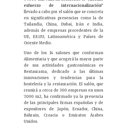
esfuerzo de internacionalización”
llevado a cabo por el salón que se concreta
en significativas presencias como la de
Tailandia, China, Dubai, Irán e India,
además de empresas procedentes de la
UE, EE.UU, Latinoamérica y Países de
Oriente Medio.
Uno de los 14 salones que conforman
Alimentaria y que acogerá la mayor parte
de sus actividades gastronómicas es
Restaurama, dedicado a las últimas
innovaciones y tendencias para la
hostelería y la restauración. El salón, que
reunirá a cerca de 300 empresas en unos
7.000 m2, ha confirmado ya la presencia
de las principales firmas españolas y de
expositores de Japón, Ecuador, China,
Bahrain, Croacia o Emiratos Árabes
Unidos.