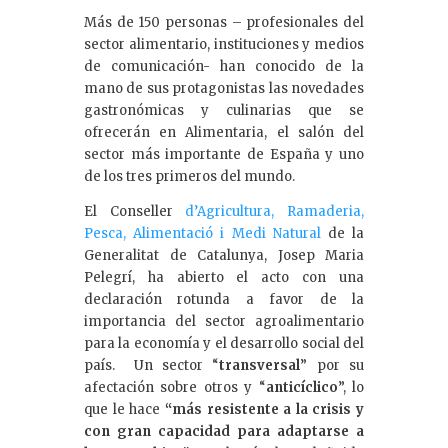
Más de 150 personas – profesionales del
sector alimentario, instituciones y medios
de comunicación- han conocido de la
mano de sus protagonistas las novedades
gastronómicas y culinarias que se
ofrecerán en Alimentaria, el salón del
sector más importante de España y uno
de los tres primeros del mundo.
El Conseller
d’Agricultura, Ramaderia,
Pesca, Alimentació i Medi Natural
de la
Generalitat de Catalunya, Josep Maria
Pelegrí, ha abierto el acto con una
declaración rotunda a favor de la
importancia del sector agroalimentario
para la economía y el desarrollo social del
país. Un sector “
transversal
” por su
afectación sobre otros y “
anticíclico
”, lo
que le hace
“más resistente a la crisis y
con gran capacidad para adaptarse a