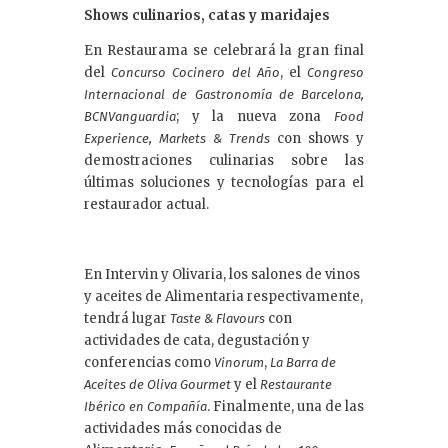
Shows culinarios, catas y maridajes
En Restaurama se celebrará la gran final
del
, el
Concurso Cocinero del Año
Congreso
Internacional de Gastronomía de Barcelona,
; y la nueva zona
BCNVanguardia
Food
con shows y
Experience, Markets & Trends
demostraciones culinarias sobre las
últimas soluciones y tecnologías para el
restaurador actual.
En Intervin y Olivaria, los salones de vinos
y aceites de Alimentaria respectivamente,
tendrá lugar
con
Taste & Flavours
actividades de cata, degustación y
conferencias como
,
Vinorum
La Barra de
y el
Aceites de Oliva Gourmet
Restaurante
. Finalmente, una de las
Ibérico en Compañía
actividades más conocidas de