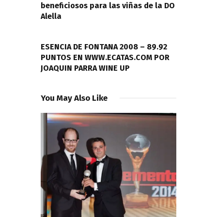
beneficiosos para las viñas de la DO
Alella
NEXT POST
ESENCIA DE FONTANA 2008 – 89.92
PUNTOS EN WWW.ECATAS.COM POR
JOAQUIN PARRA WINE UP
You May Also Like