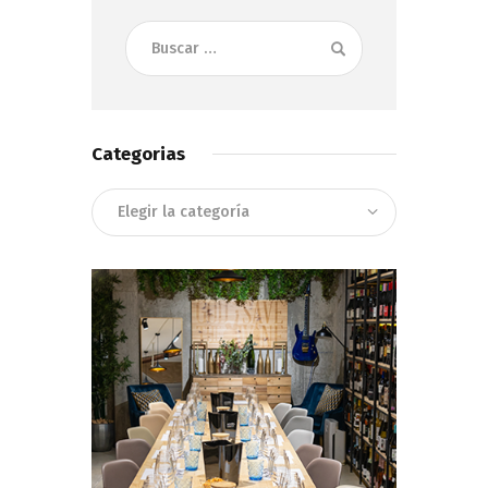
Buscar:
Categorias
Categorias