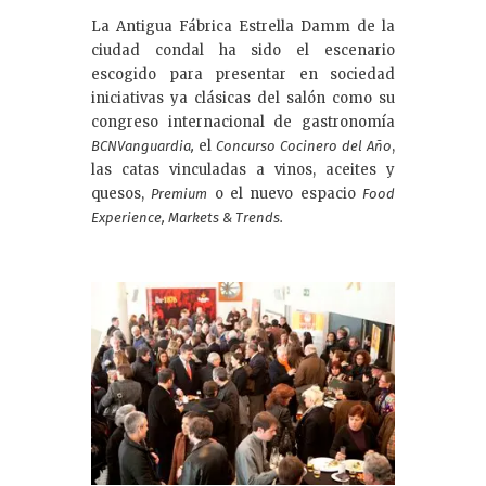
La Antigua Fábrica Estrella Damm de la
ciudad condal ha sido el escenario
escogido para presentar en sociedad
iniciativas ya clásicas del salón como su
congreso internacional de gastronomía
el
,
BCNVanguardia,
Concurso Cocinero del Año
las catas vinculadas a vinos, aceites y
quesos,
o el nuevo espacio
Premium
Food
Experience, Markets & Trends.