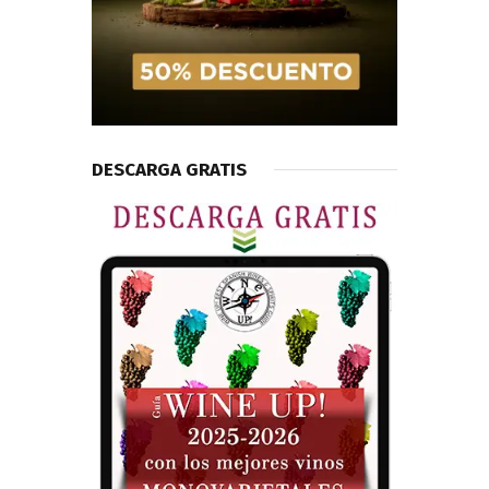
DESCARGA GRATIS