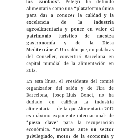
los cambios”.
Pelegrí ha definido
Alimentaria como una
“plataforma única
para dar a conocer la calidad y la
excelencia de la industria
agroalimentaria y poner en valor el
patrimonio turístico de nuestra
gastronomía y de la Dieta
Mediterránea”
.
Un salón que, en palabras
del Conseller, convertirá Barcelona en
capital mundial de la alimentación en
2012.
En esta línea, el Presidente del comité
organizador del salón y de Fira de
Barcelona, Josep-Lluís Bonet, no ha
dudado en calificar la industria
alimentaria – de la que Alimentaria 2012
es máximo exponente internacional- de
“
pieza clave
” para la recuperación
económica.
“Estamos ante un sector
privilegiado, motor de la economía y