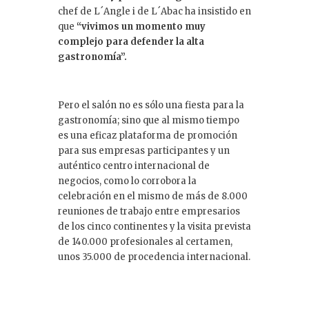
chef de L´Angle i de L´Abac ha insistido en
que
“vivimos un momento muy
complejo para defender la alta
gastronomía”.
Pero el salón no es sólo una fiesta para la
gastronomía; sino que al mismo tiempo
es una eficaz plataforma de promoción
para sus empresas participantes y un
auténtico centro internacional de
negocios, como lo corrobora la
celebración en el mismo de más de 8.000
reuniones de trabajo entre empresarios
de los cinco continentes y la visita prevista
de 140.000 profesionales al certamen,
unos 35.000 de procedencia internacional.