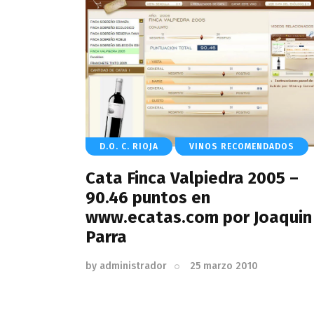
D.O. C. RIOJA
VINOS RECOMENDADOS
Cata Finca Valpiedra 2005 –
90.46 puntos en
www.ecatas.com por Joaquin
Parra
by
administrador
25 marzo 2010