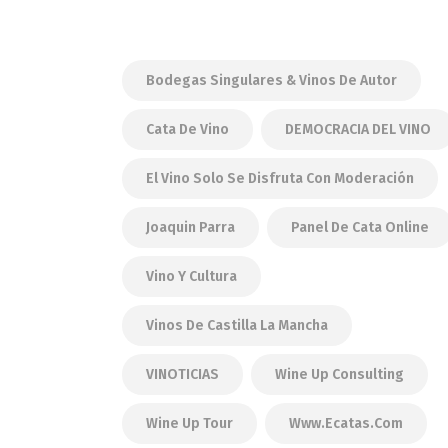
Bodegas Singulares & Vinos De Autor
Cata De Vino
DEMOCRACIA DEL VINO
El Vino Solo Se Disfruta Con Moderación
Joaquin Parra
Panel De Cata Online
Vino Y Cultura
Vinos De Castilla La Mancha
VINOTICIAS
Wine Up Consulting
Wine Up Tour
Www.ecatas.com