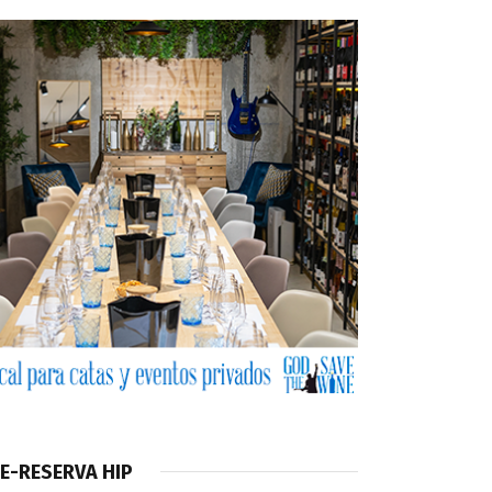
E-RESERVA HIP