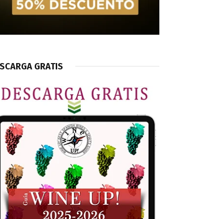
SCARGA GRATIS