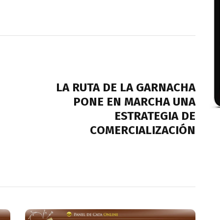
NEXT POST
LA RUTA DE LA GARNACHA
PONE EN MARCHA UNA
ESTRATEGIA DE
COMERCIALIZACIÓN