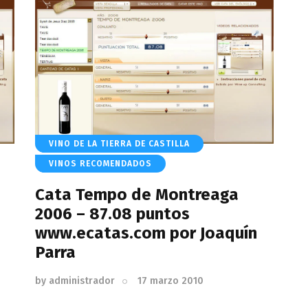
VINO DE LA TIERRA DE CASTILLA
VINOS RECOMENDADOS
Cata Tempo de Montreaga
2006 – 87.08 puntos
www.ecatas.com por Joaquín
Parra
by
administrador
17 marzo 2010