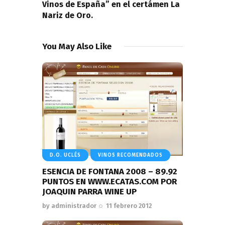
Vinos de España” en el certámen La
Nariz de Oro.
You May Also Like
D.O. UCLÉS
VINOS RECOMENDADOS
ESENCIA DE FONTANA 2008 – 89.92
PUNTOS EN WWW.ECATAS.COM POR
JOAQUIN PARRA WINE UP
by
administrador
11 febrero 2012