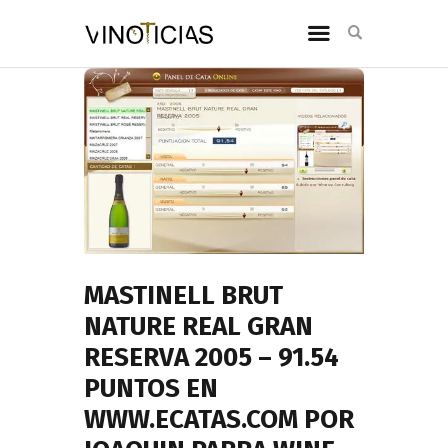
MASTINELL BRUT
NATURE REAL GRAN
RESERVA 2005 – 91.54
PUNTOS EN
WWW.ECATAS.COM POR