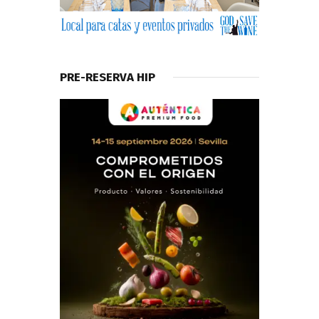
PRE-RESERVA HIP