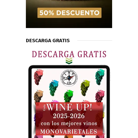
DESCARGA GRATIS