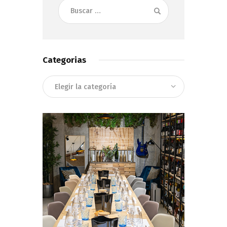
Buscar:
Categorias
Categorias