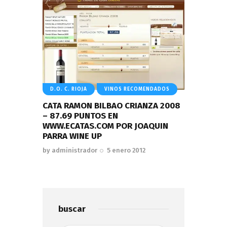
D.O. C. RIOJA
VINOS RECOMENDADOS
CATA RAMON BILBAO CRIANZA 2008
– 87.69 PUNTOS EN
WWW.ECATAS.COM POR JOAQUIN
PARRA WINE UP
by
administrador
5 enero 2012
buscar