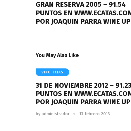
GRAN RESERVA 2005 – 91.54
PUNTOS EN WWW.ECATAS.CO
POR JOAQUIN PARRA WINE UP
You May Also Like
VINOTICIAS
31 DE NOVIEMBRE 2012 – 91.2
PUNTOS EN WWW.ECATAS.CO
POR JOAQUIN PARRA WINE UP
by
administrador
13 febrero 2013