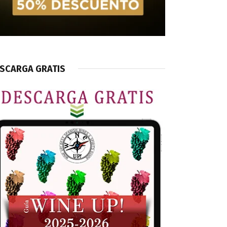
SCARGA GRATIS