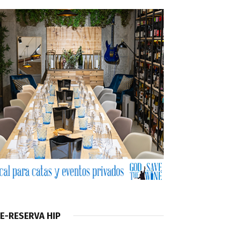
E-RESERVA HIP