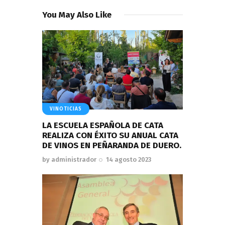
You May Also Like
VINOTICIAS
LA ESCUELA ESPAÑOLA DE CATA
REALIZA CON ÉXITO SU ANUAL CATA
DE VINOS EN PEÑARANDA DE DUERO.
by
administrador
14 agosto 2023