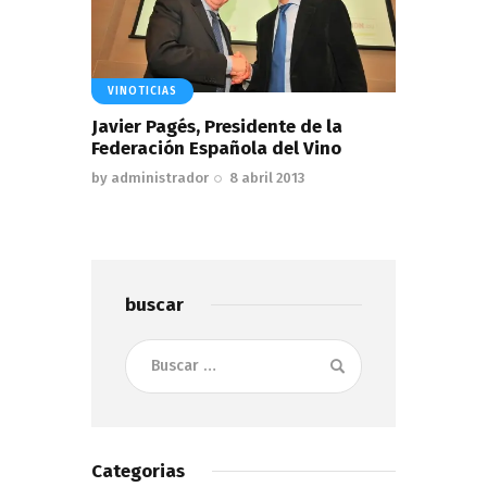
VINOTICIAS
Javier Pagés, Presidente de la
Federación Española del Vino
by
administrador
8 abril 2013
buscar
Buscar:
Categorias