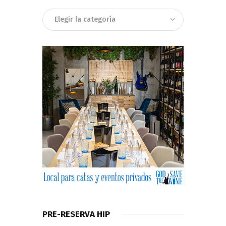
Categorias
PRE-RESERVA HIP