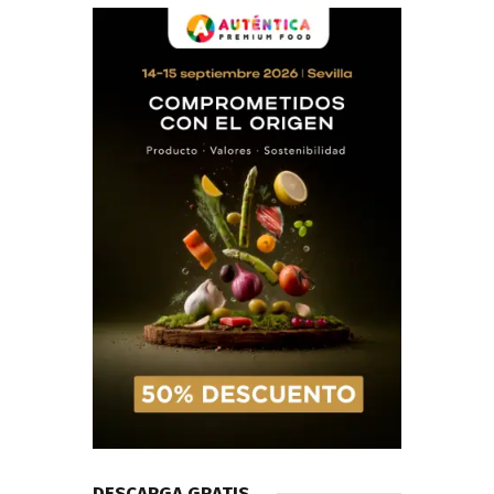
DESCARGA GRATIS