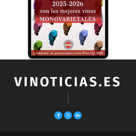
VINOTICIAS.ES