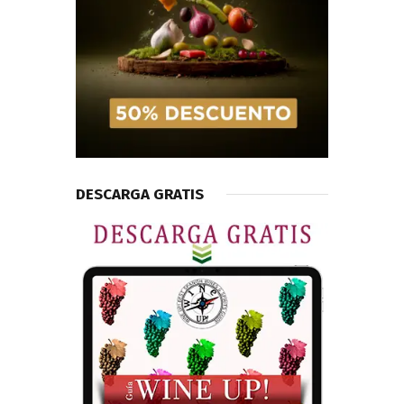
DESCARGA GRATIS