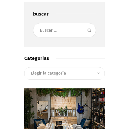
buscar
Buscar:
Categorias
Categorias