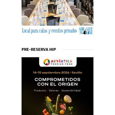
PRE-RESERVA HIP