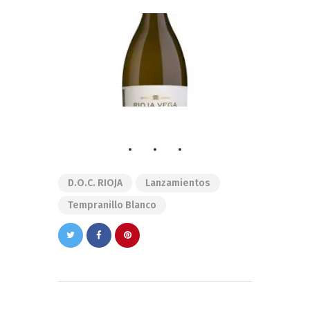
D.O.C. RIOJA
Lanzamientos
Tempranillo Blanco
Navegación