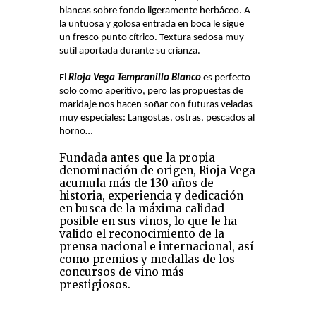
blancas sobre fondo ligeramente herbáceo. A
la untuosa y golosa entrada en boca le sigue
un fresco punto cítrico. Textura sedosa muy
sutil aportada durante su crianza.
El
Rioja Vega Tempranillo Blanco
es perfecto
solo como aperitivo, pero las propuestas de
maridaje nos hacen soñar con futuras veladas
muy especiales: Langostas, ostras, pescados al
horno…
Fundada antes que la propia
denominación de origen, Rioja Vega
acumula más de 130 años de
historia, experiencia y dedicación
en busca de la máxima calidad
posible en sus vinos, lo que le ha
valido el reconocimiento de la
prensa nacional e internacional, así
como premios y medallas de los
concursos de vino más
prestigiosos.