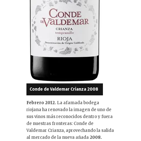
Conde de Valdemar Crianza 2008
Febrero 2012.
La afamada bodega
riojana ha renovado la imagen de uno de
sus vinos más reconocidos dentro y fuera
de nuestras fronteras: Conde de
Valdemar Crianza, aprovechando la salida
al mercado de la nueva añada
2008.