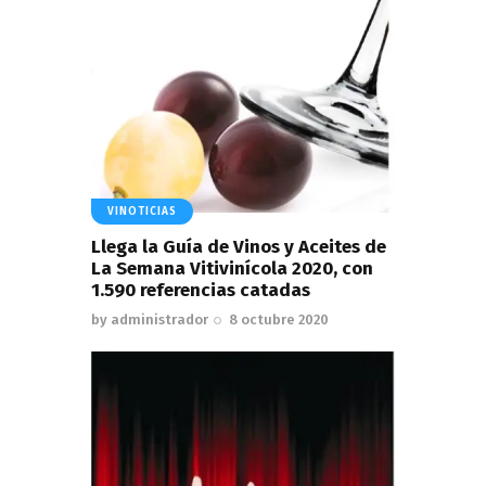
VINOTICIAS
Llega la Guía de Vinos y Aceites de
La Semana Vitivinícola 2020, con
1.590 referencias catadas
by
administrador
8 octubre 2020