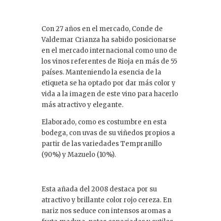
Con 27 años en el mercado, Conde de
Valdemar Crianza ha sabido posicionarse
en el mercado internacional como uno de
los vinos referentes de Rioja en más de 55
países. Manteniendo la esencia de la
etiqueta se ha optado por dar más color y
vida a la imagen de este vino para hacerlo
más atractivo y elegante.
Elaborado, como es costumbre en esta
bodega, con uvas de su viñedos propios a
partir de las variedades Tempranillo
(90%) y Mazuelo (10%).
Esta añada del 2008 destaca por su
atractivo y brillante color rojo cereza. En
nariz nos seduce con intensos aromas a