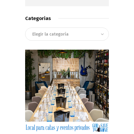
Categorias
Categorias