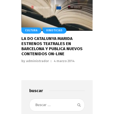
CULTURA
VINOTICIAS
LA DO CATALUNYA MARIDA
ESTRENOS TEATRALES EN
BARCELONA Y PUBLICA NUEVOS
CONTENIDOS ON-LINE
by
administrador
4 marzo 2014
buscar
Buscar: