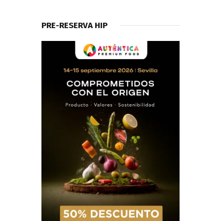
PRE-RESERVA HIP