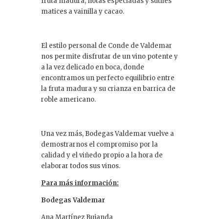
fruta madura, notas especiadas y sutiles
matices a vainilla y cacao.
El estilo personal de Conde de Valdemar
nos permite disfrutar de un vino potente y
a la vez delicado en boca, donde
encontramos un perfecto equilibrio entre
la fruta madura y su crianza en barrica de
roble americano.
Una vez más, Bodegas Valdemar vuelve a
demostrarnos el compromiso por la
calidad y el viñedo propio a la hora de
elaborar todos sus vinos.
Para más información:
Bodegas Valdemar
Ana Martínez Bujanda