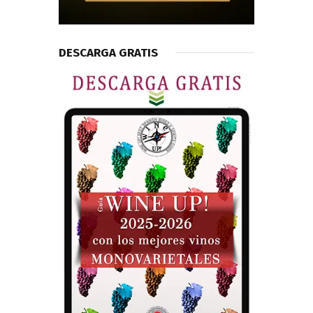
DESCARGA GRATIS