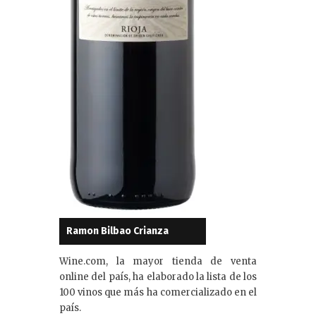
Ramon Bilbao Crianza
Wine.com, la mayor tienda de venta
online del país, ha elaborado la lista de los
100 vinos que más ha comercializado en el
país.