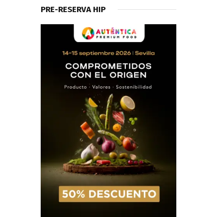
PRE-RESERVA HIP