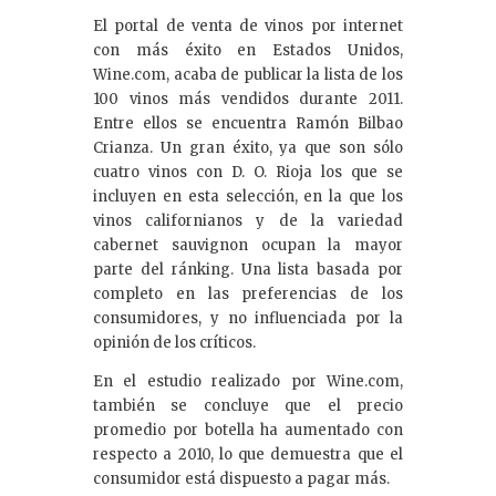
El portal de venta de vinos por internet
con más éxito en Estados Unidos,
Wine.com, acaba de publicar la lista de los
100 vinos más vendidos durante 2011.
Entre ellos se encuentra Ramón Bilbao
Crianza. Un gran éxito, ya que son sólo
cuatro vinos con D. O. Rioja los que se
incluyen en esta selección, en la que los
vinos californianos y de la variedad
cabernet sauvignon ocupan la mayor
parte del ránking. Una lista basada por
completo en las preferencias de los
consumidores, y no influenciada por la
opinión de los críticos.
En el estudio realizado por Wine.com,
también se concluye que el precio
promedio por botella ha aumentado con
respecto a 2010, lo que demuestra que el
consumidor está dispuesto a pagar más.