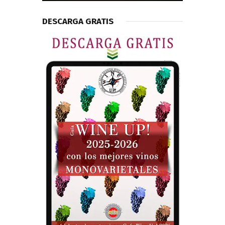
DESCARGA GRATIS