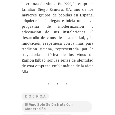
la crianza de vinos. En 1999, la empresa
familiar Diego Zamora, S.A. uno de los
mayores grupos de bebidas en España,
adquiere las bodegas e inicia un nuevo
programa de modernización y
adecuación de sus instalaciones. El
desarrollo de vinos de alta calidad, y la
innovación, respetuosa con la más pura
tradición riojana, representada por la
trayectoria histórica de los vinos de
Ramón Bilbao, son las señas de identidad
de esta empresa emblemática de la Rioja
Alta
D.O.C. RIOJA
El Vino Solo Se Disfruta Con
Moderación