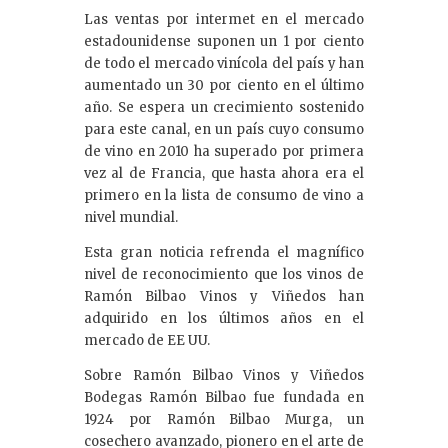
Las ventas por intermet en el mercado
estadounidense suponen un 1 por ciento
de todo el mercado vinícola del país y han
aumentado un 30 por ciento en el último
año. Se espera un crecimiento sostenido
para este canal, en un país cuyo consumo
de vino en 2010 ha superado por primera
vez al de Francia, que hasta ahora era el
primero en la lista de consumo de vino a
nivel mundial.
Esta gran noticia refrenda el magnífico
nivel de reconocimiento que los vinos de
Ramón Bilbao Vinos y Viñedos han
adquirido en los últimos años en el
mercado de EE UU.
Sobre Ramón Bilbao Vinos y Viñedos
Bodegas Ramón Bilbao fue fundada en
1924 por Ramón Bilbao Murga, un
cosechero avanzado, pionero en el arte de