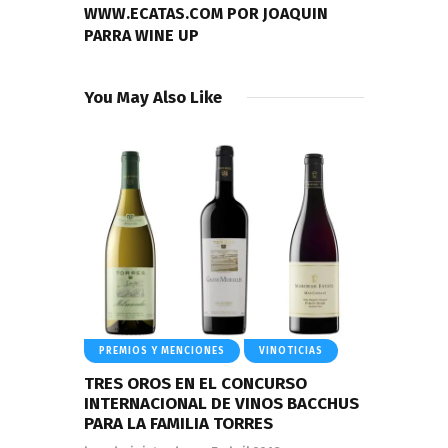
WWW.ECATAS.COM POR JOAQUIN
PARRA WINE UP
You May Also Like
PREMIOS Y MENCIONES
VINOTICIAS
TRES OROS EN EL CONCURSO
INTERNACIONAL DE VINOS BACCHUS
PARA LA FAMILIA TORRES