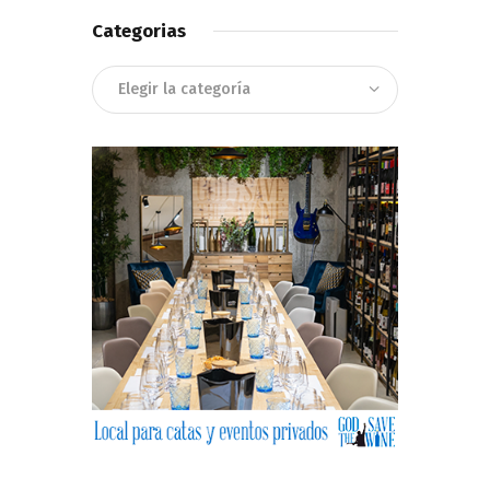
Categorias
Categorias