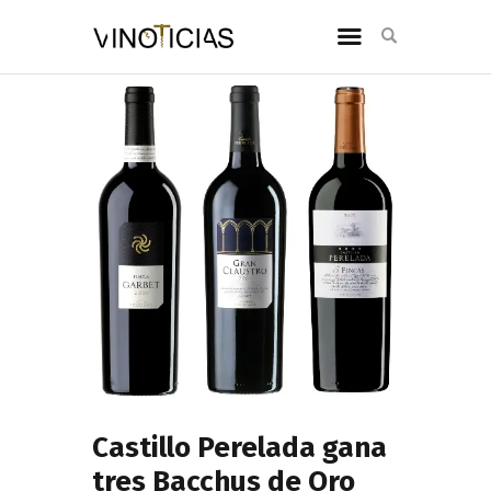
Castillo Perelada gana
tres Bacchus de Oro