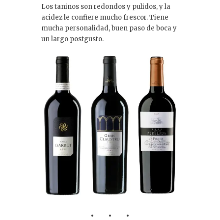
Los taninos son redondos y pulidos, y la
acidez le confiere mucho frescor. Tiene
mucha personalidad, buen paso de boca y
un largo postgusto.