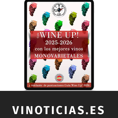
VINOTICIAS.ES