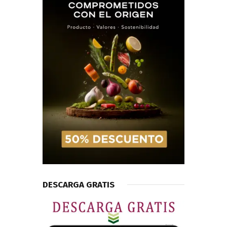
DESCARGA GRATIS