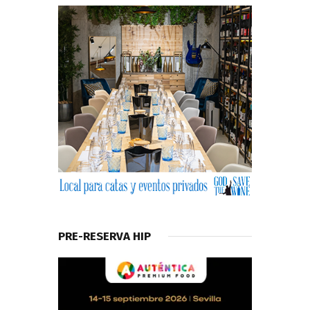
PRE-RESERVA HIP