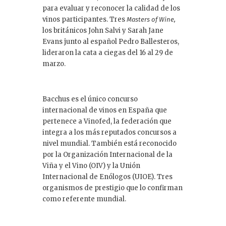
para evaluar y reconocer la calidad de los
vinos participantes. Tres
Masters of Wine
,
los británicos John Salvi y Sarah Jane
Evans junto al español Pedro Ballesteros,
lideraron la cata a ciegas del 16 al 29 de
marzo.
Bacchus es el único concurso
internacional de vinos en España que
pertenece a Vinofed, la federación que
integra a los más reputados concursos a
nivel mundial. También está reconocido
por la Organización Internacional de la
Viña y el Vino (OIV) y la Unión
Internacional de Enólogos (UIOE). Tres
organismos de prestigio que lo confirman
como referente mundial.