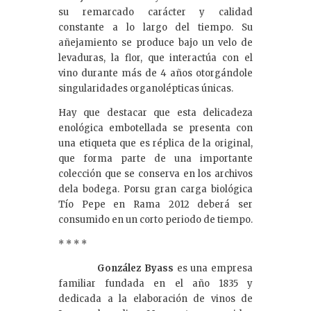
su remarcado carácter y calidad
constante a lo largo del tiempo. Su
añejamiento se produce bajo un velo de
levaduras, la flor, que interactúa con el
vino durante más de 4 años otorgándole
singularidades organolépticas únicas.
Hay que destacar que esta delicadeza
enológica embotellada se presenta con
una etiqueta que es réplica de la original,
que forma parte de una importante
colección que se conserva en los archivos
dela bodega. Porsu gran carga biológica
Tío Pepe en Rama 2012 deberá ser
consumido en un corto periodo de tiempo.
* * * *
González Byass
es una empresa
familiar fundada en el año 1835 y
dedicada a la elaboración de vinos de