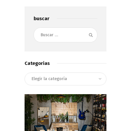
buscar
Buscar:
Categorias
Categorias