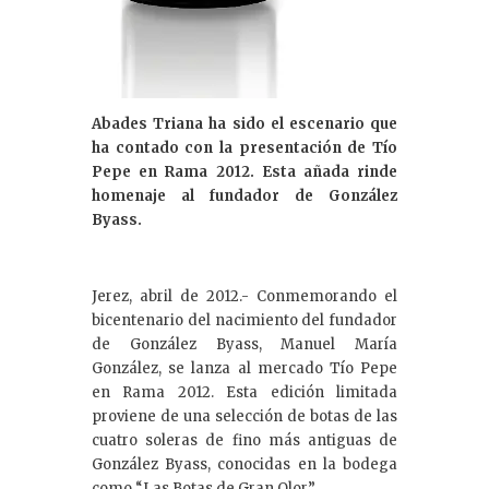
Abades Triana ha sido el escenario que
ha contado con la presentación de Tío
Pepe en Rama 2012. Esta añada rinde
homenaje al fundador de González
Byass.
Jerez, abril de 2012.- Conmemorando el
bicentenario del nacimiento del fundador
de González Byass, Manuel María
González, se lanza al mercado Tío Pepe
en Rama 2012. Esta edición limitada
proviene de una selección de botas de las
cuatro soleras de fino más antiguas de
González Byass, conocidas en la bodega
como “Las Botas de Gran Olor”.