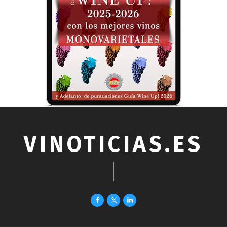
VINOTICIAS.ES