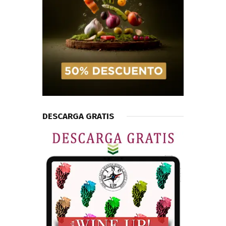
DESCARGA GRATIS