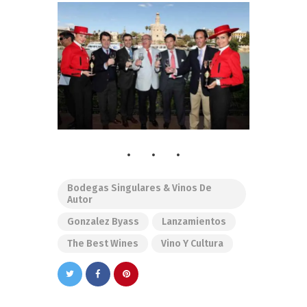
Bodegas Singulares & Vinos De
Autor
Gonzalez Byass
Lanzamientos
The Best Wines
Vino Y Cultura