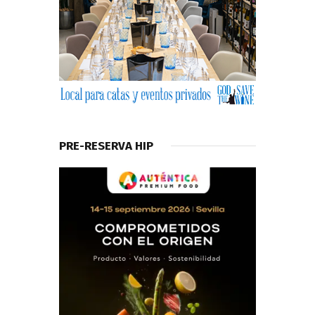
PRE-RESERVA HIP