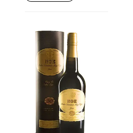
Read More