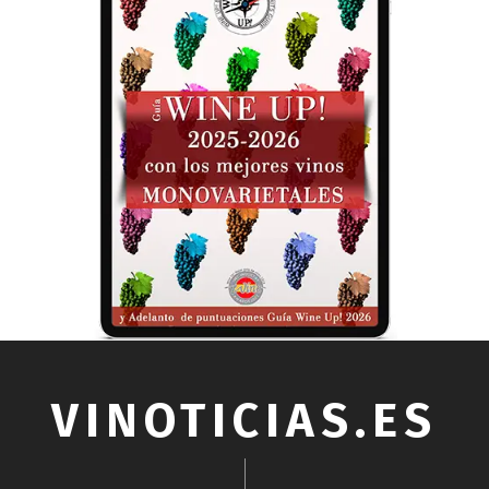
VINOTICIAS.ES