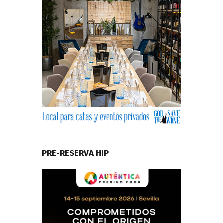
PRE-RESERVA HIP