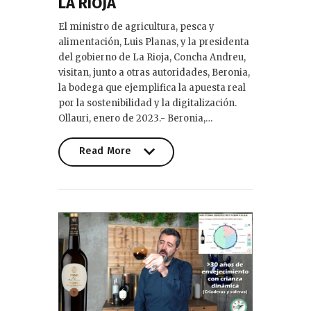
LA RIOJA
El ministro de agricultura, pesca y
alimentación, Luis Planas, y la presidenta
del gobierno de La Rioja, Concha Andreu,
visitan, junto a otras autoridades, Beronia,
la bodega que ejemplifica la apuesta real
por la sostenibilidad y la digitalización.
Ollauri, enero de 2023.- Beronia,…
Read More
Read More