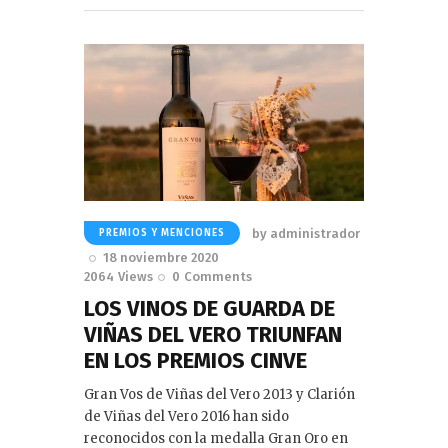
by
administrador
PREMIOS Y MENCIONES
18 noviembre 2020
2064
Views
0
Comments
LOS VINOS DE GUARDA DE
VIÑAS DEL VERO TRIUNFAN
EN LOS PREMIOS CINVE
Gran Vos de Viñas del Vero 2013 y Clarión
de Viñas del Vero 2016 han sido
reconocidos con la medalla Gran Oro en