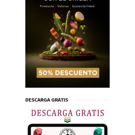
DESCARGA GRATIS