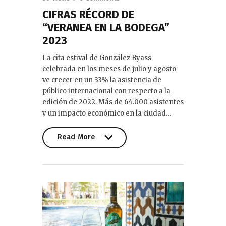
CIFRAS RÉCORD DE
“VERANEA EN LA BODEGA”
2023
La cita estival de González Byass
celebrada en los meses de julio y agosto
ve crecer en un 33% la asistencia de
público internacional con respecto a la
edición de 2022. Más de 64.000 asistentes
y un impacto económico en la ciudad…
Read More
Read More