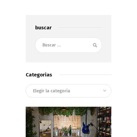
buscar
Buscar:
Categorias
Categorias