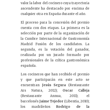
valor la labor del cocinero cuya trayectoria
ascendente ha destacado por encima de
cualquier otra en España durante el año.
El proceso para la concesión del premio
cuenta con dos etapas. La primera es la
selección por parte de la organización de
la Cumbre Internacional de Gastronomía
Madrid Fusión de los candidatos. La
segunda, es la votación del ganador,
realizada por un jurado formado por
profesionales de la crítica gastronómica
española.
Los cocineros que han recibido el premio
y que participarán en este acto se
encuentran
Jesús Segura
(Restaurante
Ars Natura, 2012);
Oscar Calleja
(Restaurante Annua, 2011); el
barcelonés
Jaime Tejedor
(Libentia, 2010);
los madrileños
Rodrigo de la