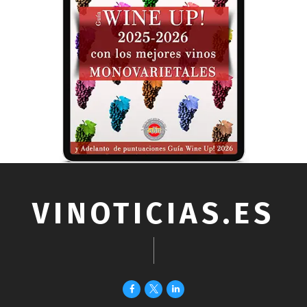
VINOTICIAS.ES