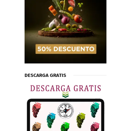
DESCARGA GRATIS