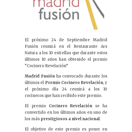
El próximo 24 de Septiembre Madrid
Fusión reunirá en el Restaurante Ars
Natura a los 10 estrellas que durante estos
últimos 10 años han obtenido el premio
“Cocinero Revelación”
Madrid Fusión
ha convocado durante los
últimos el
Premio Cocinero Revelación
, y
el próximo día 24 reunirá a los 10
cocineros que han recibido este premio.
El premio
Cocinero Revelación
se ha
convertido en los últimos años en uno de
los más
prestigiosos a nivel nacional
.
El objetivo de este premio es poner en