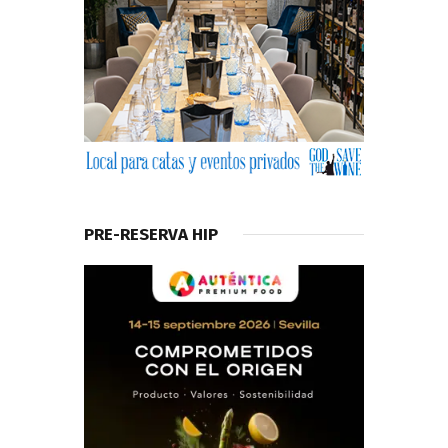
PRE-RESERVA HIP