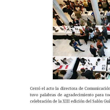
Cerró el acto la directora de Comunicaci
tuvo palabras de agradecimiento para tod
celebración de la XIII edición del Salón G