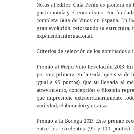
Notas al editor: Guía Peñín es pionera en 
gastronomía y el enoturismo. Fue fundada
completa Guía de Vinos en España. En lo
gran evolución, reforzando su estructura,
expansión internacional.
Criterios de selección de los nominados a 
Premio al Mejor Vino Revelación 2013: En
por vez primera en la Guía, que sea de 
igual a 95 puntos). Que su llegada al m
atrevimiento, concepción o filosofía rep
que impresione extraordinariamente todos
variedad, elaboración y crianza.
Premio a la Bodega 2013: Este premio rec
entre los excelentes (95 y 100 puntos)