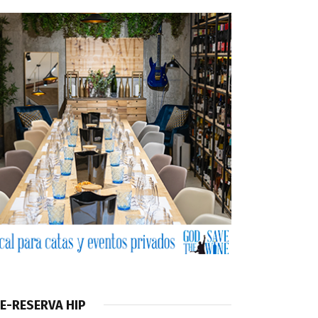
E-RESERVA HIP