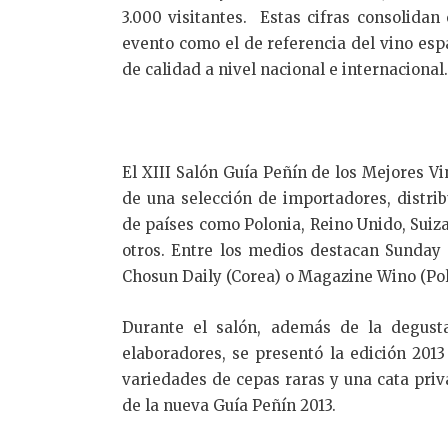
3.000 visitantes. Estas cifras consolidan 
evento como el de referencia del vino esp
de calidad a nivel nacional e internacional.
El XIII Salón Guía Peñín de los Mejores V
de una selección de importadores, distri
de países como Polonia, Reino Unido, Suiz
otros. Entre los medios destacan Sunday 
Chosun Daily (Corea) o Magazine Wino (Pol
Durante el salón, además de la degust
elaboradores, se presentó la edición 201
variedades de cepas raras y una cata pri
de la nueva Guía Peñín 2013.