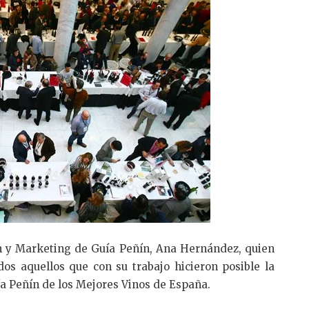
ón y Marketing de Guía Peñín, Ana Hernández, quien
os aquellos que con su trabajo hicieron posible la
uía Peñín de los Mejores Vinos de España.