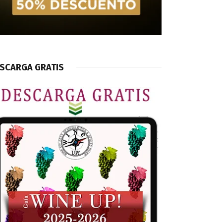
SCARGA GRATIS