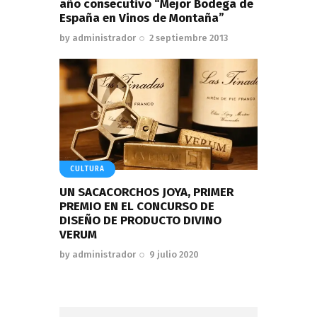
año consecutivo “Mejor Bodega de
España en Vinos de Montaña”
by
administrador
2 septiembre 2013
CULTURA
UN SACACORCHOS JOYA, PRIMER
PREMIO EN EL CONCURSO DE
DISEÑO DE PRODUCTO DIVINO
VERUM
by
administrador
9 julio 2020