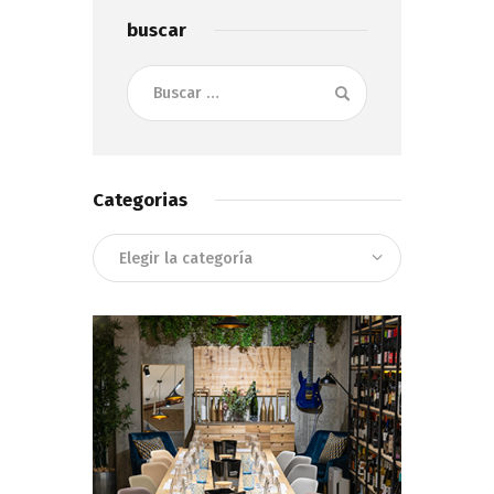
buscar
Buscar:
Categorias
Categorias