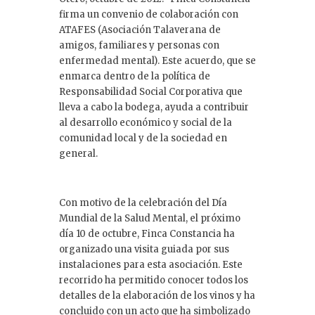
firma un convenio de colaboración con
ATAFES (Asociación Talaverana de
amigos, familiares y personas con
enfermedad mental). Este acuerdo, que se
enmarca dentro de la política de
Responsabilidad Social Corporativa que
lleva a cabo la bodega, ayuda a contribuir
al desarrollo económico y social de la
comunidad local y de la sociedad en
general.
Con motivo de la celebración del Día
Mundial de la Salud Mental, el próximo
día 10 de octubre, Finca Constancia ha
organizado una visita guiada por sus
instalaciones para esta asociación. Este
recorrido ha permitido conocer todos los
detalles de la elaboración de los vinos y ha
concluido con un acto que ha simbolizado