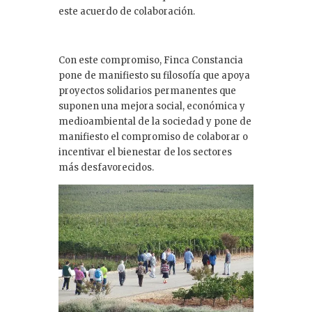
este acuerdo de colaboración.
Con este compromiso, Finca Constancia
pone de manifiesto su filosofía que apoya
proyectos solidarios permanentes que
suponen una mejora social, económica y
medioambiental de la sociedad y pone de
manifiesto el compromiso de colaborar o
incentivar el bienestar de los sectores
más desfavorecidos.