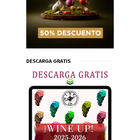
DESCARGA GRATIS