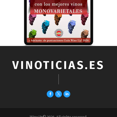
VINOTICIAS.ES
Wine Up© 2026. All rights reserved.