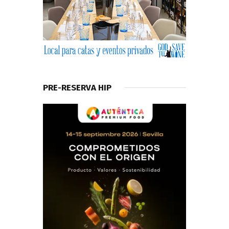
PRE-RESERVA HIP