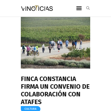
FINCA CONSTANCIA
FIRMA UN CONVENIO DE
COLABORACIÓN CON
ATAFES
CULTURA