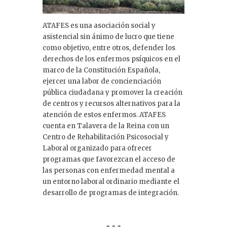
ATAFES es una asociación social y
asistencial sin ánimo de lucro que tiene
como objetivo, entre otros, defender los
derechos de los enfermos psíquicos en el
marco de la Constitución Española,
ejercer una labor de concienciación
pública ciudadana y promover la creación
de centros y recursos alternativos para la
atención de estos enfermos. ATAFES
cuenta en Talavera de la Reina con un
Centro de Rehabilitación Psicosocial y
Laboral organizado para ofrecer
programas que favorezcan el acceso de
las personas con enfermedad mental a
un entorno laboral ordinario mediante el
desarrollo de programas de integración.