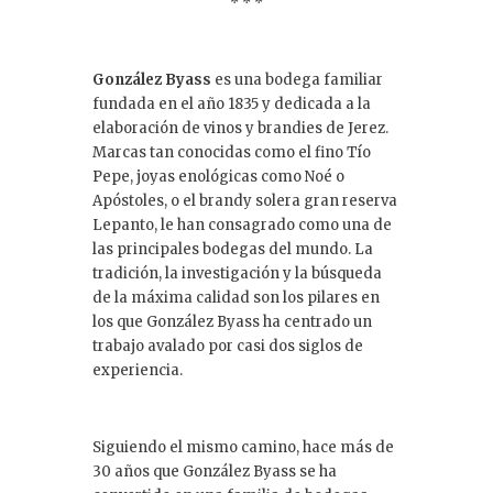
* * *
González Byass
es una bodega familiar
fundada en el año 1835 y dedicada a la
elaboración de vinos y brandies de Jerez.
Marcas tan conocidas como el fino Tío
Pepe, joyas enológicas como Noé o
Apóstoles, o el brandy solera gran reserva
Lepanto, le han consagrado como una de
las principales bodegas del mundo. La
tradición, la investigación y la búsqueda
de la máxima calidad son los pilares en
los que González Byass ha centrado un
trabajo avalado por casi dos siglos de
experiencia.
Siguiendo el mismo camino, hace más de
30 años que González Byass se ha