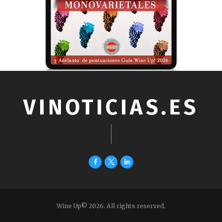
VINOTICIAS.ES
Wine Up© 2026. All rights reserved.