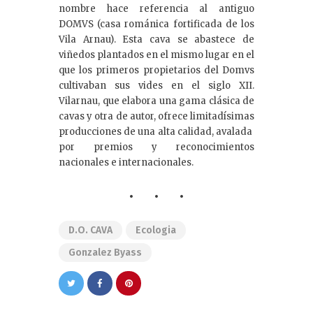
nombre hace referencia al antiguo
DOMVS (casa románica fortificada de los
Vila Arnau). Esta cava se abastece de
viñedos plantados en el mismo lugar en el
que los primeros propietarios del Domvs
cultivaban sus vides en el siglo XII.
Vilarnau, que elabora una gama clásica de
cavas y otra de autor, ofrece limitadísimas
producciones de una alta calidad, avalada
por premios y reconocimientos
nacionales e internacionales.
D.O. CAVA
Ecologia
Gonzalez Byass