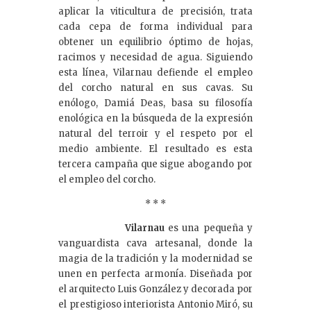
aplicar la viticultura de precisión, trata
cada cepa de forma individual para
obtener un equilibrio óptimo de hojas,
racimos y necesidad de agua. Siguiendo
esta línea, Vilarnau defiende el empleo
del corcho natural en sus cavas. Su
enólogo, Damiá Deas, basa su filosofía
enológica en la búsqueda de la expresión
natural del terroir y el respeto por el
medio ambiente. El resultado es esta
tercera campaña que sigue abogando por
el empleo del corcho.
* * *
Vilarnau
es una pequeña y
vanguardista cava artesanal, donde la
magia de la tradición y la modernidad se
unen en perfecta armonía. Diseñada por
el arquitecto Luis González y decorada por
el prestigioso interiorista Antonio Miró, su