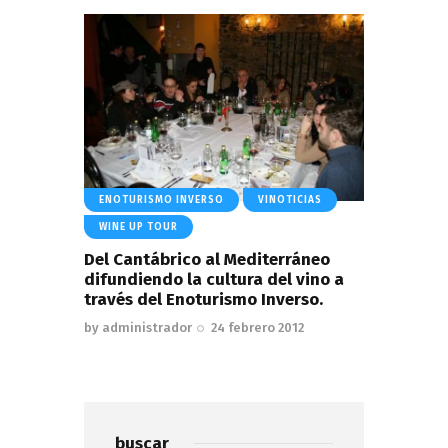
ENOTURISMO INVERSO
VINOTICIAS
WINE UP TOUR
Del Cantábrico al Mediterráneo
difundiendo la cultura del vino a
través del Enoturismo Inverso.
by
administrador
24 febrero 2012
buscar