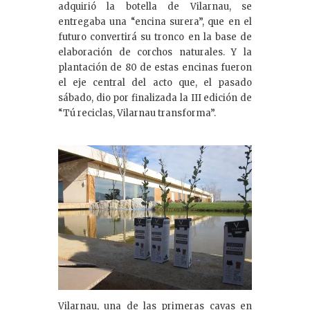
adquirió la botella de Vilarnau, se
entregaba una “encina surera”, que en el
futuro convertirá su tronco en la base de
elaboración de corchos naturales. Y la
plantación de 80 de estas encinas fueron
el eje central del acto que, el pasado
sábado, dio por finalizada la III edición de
“Tú reciclas, Vilarnau transforma”.
Vilarnau, una de las primeras cavas en