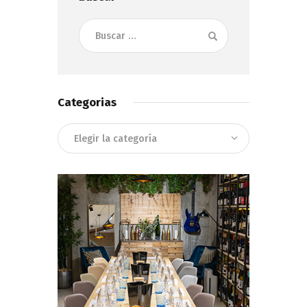
Buscar:
Categorias
Categorias