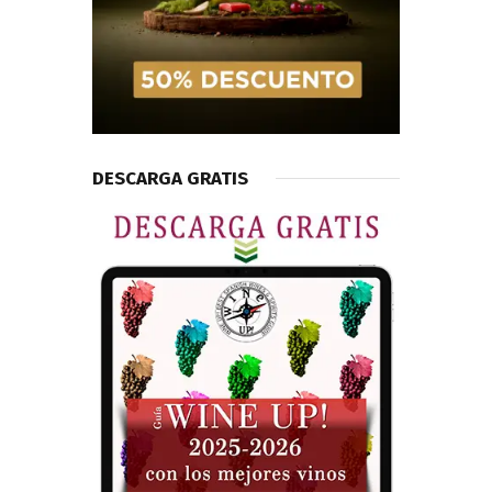
DESCARGA GRATIS