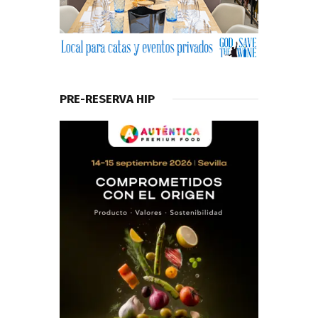
PRE-RESERVA HIP