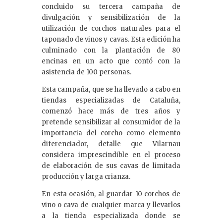
concluido su tercera campaña de
divulgación y sensibilización de la
utilización de corchos naturales para el
taponado de vinos y cavas. Esta edición ha
culminado con la plantación de 80
encinas en un acto que contó con la
asistencia de 100 personas.
Esta campaña, que se ha llevado a cabo en
tiendas especializadas de Cataluña,
comenzó hace más de tres años y
pretende sensibilizar al consumidor de la
importancia del corcho como elemento
diferenciador, detalle que Vilarnau
considera imprescindible en el proceso
de elaboración de sus cavas de limitada
producción y larga crianza.
En esta ocasión, al guardar 10 corchos de
vino o cava de cualquier marca y llevarlos
a la tienda especializada donde se