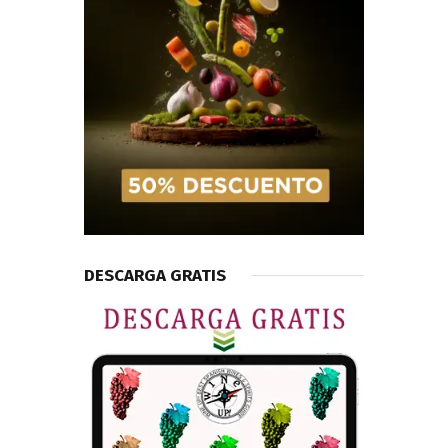
DESCARGA GRATIS