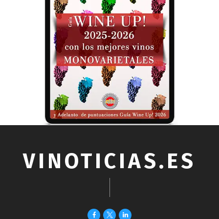
VINOTICIAS.ES