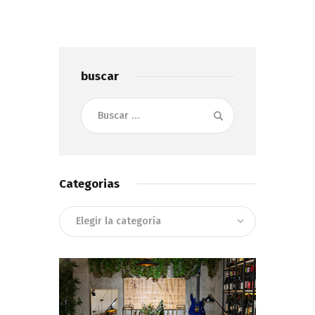
buscar
Buscar:
Categorias
Categorias