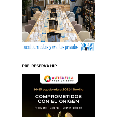
PRE-RESERVA HIP