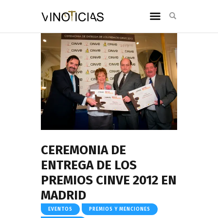
CEREMONIA DE
ENTREGA DE LOS
PREMIOS CINVE 2012 EN
MADRID
EVENTOS
PREMIOS Y MENCIONES