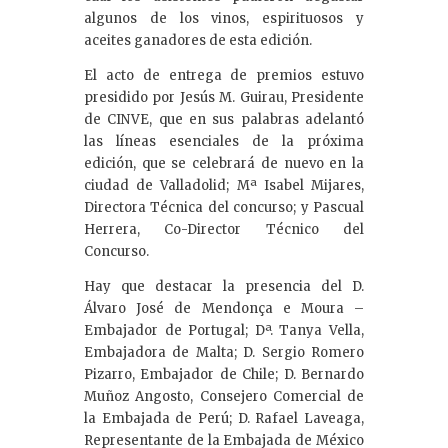
algunos de los vinos, espirituosos y
aceites ganadores de esta edición.
El acto de entrega de premios estuvo
presidido por Jesús M. Guirau, Presidente
de CINVE, que en sus palabras adelantó
las líneas esenciales de la próxima
edición, que se celebrará de nuevo en la
ciudad de Valladolid; Mª Isabel Mijares,
Directora Técnica del concurso; y Pascual
Herrera, Co-Director Técnico del
Concurso.
Hay que destacar la presencia del D.
Álvaro José de Mendonça e Moura –
Embajador de Portugal; Dª. Tanya Vella,
Embajadora de Malta; D. Sergio Romero
Pizarro, Embajador de Chile; D. Bernardo
Muñoz Angosto, Consejero Comercial de
la Embajada de Perú; D. Rafael Laveaga,
Representante de la Embajada de México