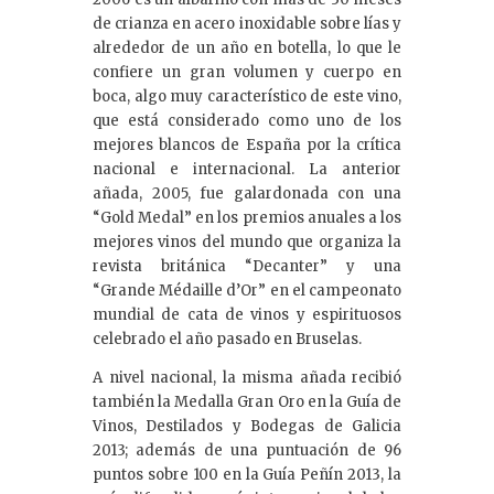
de crianza en acero inoxidable sobre lías y
alrededor de un año en botella, lo que le
confiere un gran volumen y cuerpo en
boca, algo muy característico de este vino,
que está considerado como uno de los
mejores blancos de España por la crítica
nacional e internacional. La anterior
añada, 2005, fue galardonada con una
“Gold Medal” en los premios anuales a los
mejores vinos del mundo que organiza la
revista británica “Decanter” y una
“Grande Médaille d’Or” en el campeonato
mundial de cata de vinos y espirituosos
celebrado el año pasado en Bruselas.
A nivel nacional, la misma añada recibió
también la Medalla Gran Oro en la Guía de
Vinos, Destilados y Bodegas de Galicia
2013; además de una puntuación de 96
puntos sobre 100 en la Guía Peñín 2013, la