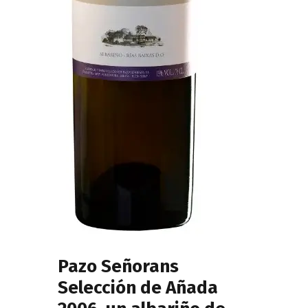
Pazo Señorans
Selección de Añada