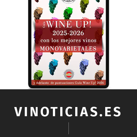
VINOTICIAS.ES