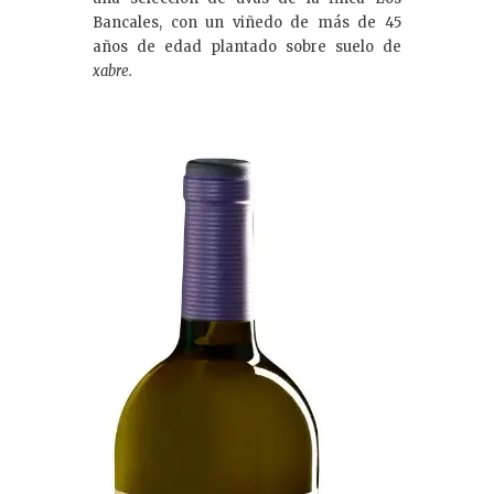
Bancales, con un viñedo de más de 45
años de edad plantado sobre suelo de
xabre.