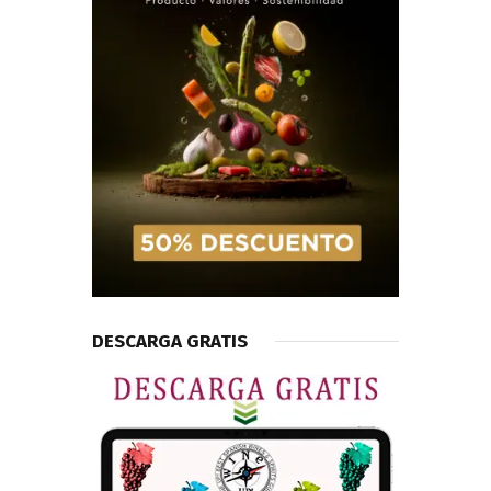
DESCARGA GRATIS