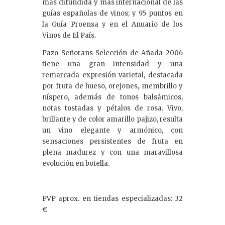
más difundida y más internacional de las
guías españolas de vinos; y 95 puntos en
la Guía Proensa y en el Anuario de los
Vinos de El País.
Pazo Señorans Selección de Añada 2006
tiene una gran intensidad y una
remarcada expresión varietal, destacada
por fruta de hueso, orejones, membrillo y
níspero, además de tonos balsámicos,
notas tostadas y pétalos de rosa. Vivo,
brillante y de color amarillo pajizo, resulta
un vino elegante y armónico, con
sensaciones persistentes de fruta en
plena madurez y con una maravillosa
evolución en botella.
PVP aprox. en tiendas especializadas: 32
€