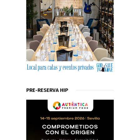
PRE-RESERVA HIP