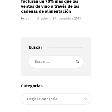
facturan un 70% más que las
ventas de vino a través de las
cadenas de alimentación
by
administrador
21 noviembre 2011
buscar
Buscar:
Categorias
Categorias