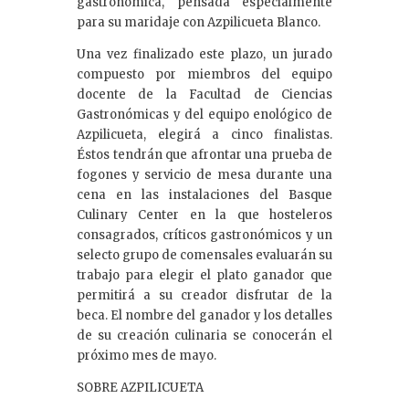
gastronómica, pensada especialmente
para su maridaje con Azpilicueta Blanco.
Una vez finalizado este plazo, un jurado
compuesto por miembros del equipo
docente de la Facultad de Ciencias
Gastronómicas y del equipo enológico de
Azpilicueta, elegirá a cinco finalistas.
Éstos tendrán que afrontar una prueba de
fogones y servicio de mesa durante una
cena en las instalaciones del Basque
Culinary Center en la que hosteleros
consagrados, críticos gastronómicos y un
selecto grupo de comensales evaluarán su
trabajo para elegir el plato ganador que
permitirá a su creador disfrutar de la
beca. El nombre del ganador y los detalles
de su creación culinaria se conocerán el
próximo mes de mayo.
SOBRE AZPILICUETA