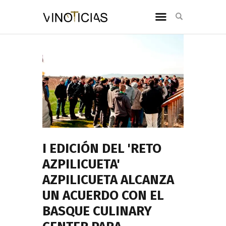
I EDICIÓN DEL 'RETO
AZPILICUETA'
AZPILICUETA ALCANZA
UN ACUERDO CON EL
BASQUE CULINARY