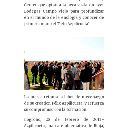
Center que optan a la beca visitaron ayer
Bodegas Campo Viejo para profundizar
en el mundo de la enología y conocer de
primera mano el ‘Reto Azpilicueta’
La marca retoma la labor de mecenazgo
de su creador, Félix Azpilicueta, y refuerza
su compromiso con la formación.
Logroño, 28 de febrero de 2013.-
Azpilicueta, marca emblemática de Rioja,