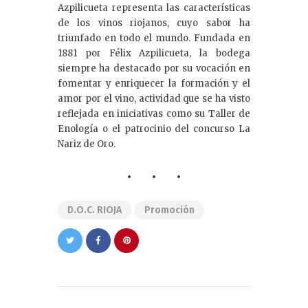
Azpilicueta representa las características
de los vinos riojanos, cuyo sabor ha
triunfado en todo el mundo. Fundada en
1881 por Félix Azpilicueta, la bodega
siempre ha destacado por su vocación en
fomentar y enriquecer la formación y el
amor por el vino, actividad que se ha visto
reflejada en iniciativas como su Taller de
Enología o el patrocinio del concurso La
Nariz de Oro.
D.O.C. RIOJA
Promoción
Navegación