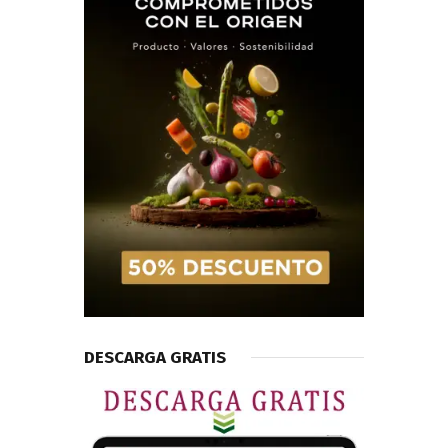
DESCARGA GRATIS