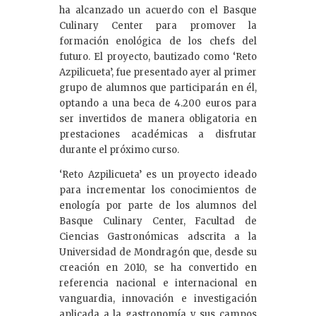
ha alcanzado un acuerdo con el Basque
Culinary Center para promover la
formación enológica de los chefs del
futuro. El proyecto, bautizado como ‘Reto
Azpilicueta’, fue presentado ayer al primer
grupo de alumnos que participarán en él,
optando a una beca de 4.200 euros para
ser invertidos de manera obligatoria en
prestaciones académicas a disfrutar
durante el próximo curso.
‘Reto Azpilicueta’ es un proyecto ideado
para incrementar los conocimientos de
enología por parte de los alumnos del
Basque Culinary Center, Facultad de
Ciencias Gastronómicas adscrita a la
Universidad de Mondragón que, desde su
creación en 2010, se ha convertido en
referencia nacional e internacional en
vanguardia, innovación e investigación
aplicada a la gastronomía y sus campos