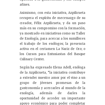
afines.
Asimismo, con esta iniciativa, Azpilicueta
recupera el espíritu de mecenazgo de su
creador, Félix Azpilicueta, y da un paso
más en su compromiso con la formación,
ya mostrado en iniciativas como su Taller
de Enología, para acercar a los sumilleres
el trabajo de los enólogos; la presencia
activa en el certamen La Nariz de Oro; o
los Cursos para Entusiastas del Basque
Culinary Center.
Según ha expresado Elena Adell, enóloga
de la Azpilicueta, “la iniciativa contribuye
a extender nuestro amor por el vino a un
grupo de jóvenes promesas de la
gastronomía y acercarles al mundo de la
enología, además de darles la
oportunidad de acceder un importante
apoyo económico para poder completar