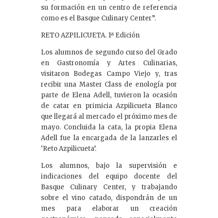
su formación en un centro de referencia
como es el Basque Culinary Center”.
RETO AZPILICUETA. 1ª Edición
Los alumnos de segundo curso del Grado
en Gastronomía y Artes Culinarias,
visitaron Bodegas Campo Viejo y, tras
recibir una Master Class de enología por
parte de Elena Adell, tuvieron la ocasión
de catar en primicia Azpilicueta Blanco
que llegará al mercado el próximo mes de
mayo. Concluida la cata, la propia Elena
Adell fue la encargada de la lanzarles el
‘Reto Azpilicueta’.
Los alumnos, bajo la supervisión e
indicaciones del equipo docente del
Basque Culinary Center, y trabajando
sobre el vino catado, dispondrán de un
mes para elaborar un creación