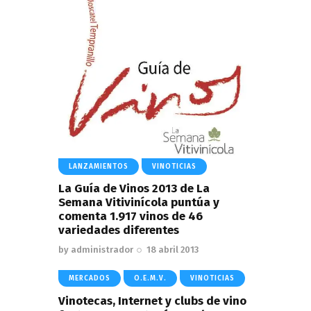
LANZAMIENTOS
VINOTICIAS
La Guía de Vinos 2013 de La
Semana Vitivinícola puntúa y
comenta 1.917 vinos de 46
variedades diferentes
by
administrador
18 abril 2013
MERCADOS
O.E.M.V.
VINOTICIAS
Vinotecas, Internet y clubs de vino