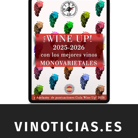
VINOTICIAS.ES