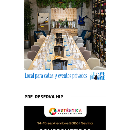
PRE-RESERVA HIP