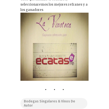
seleccionaremos los mejores refranes y a
los ganadores
Bodegas Singulares & Vinos De
Autor