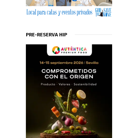
PRE-RESERVA HIP