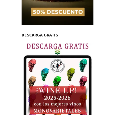
DESCARGA GRATIS