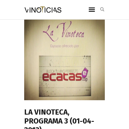
LA VINOTECA,
PROGRAMA 3 (01-04-