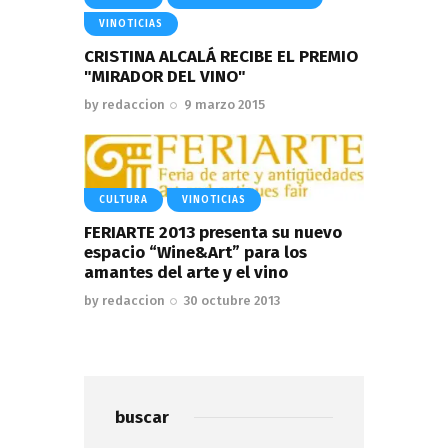
VINOTICIAS
CRISTINA ALCALÁ RECIBE EL PREMIO
"MIRADOR DEL VINO"
by
redaccion
9 marzo 2015
CULTURA
VINOTICIAS
FERIARTE 2013 presenta su nuevo
espacio “Wine&Art” para los
amantes del arte y el vino
by
redaccion
30 octubre 2013
buscar