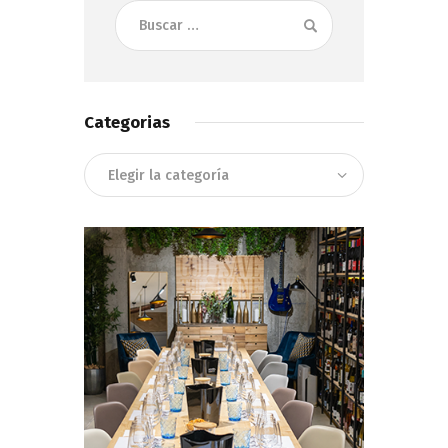
Buscar:
Categorias
Categorias