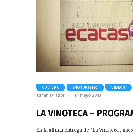
CULTURA
ENOTURISMO
VIDEOS
administrador
14 mayo 2013
LA VINOTECA – PROGRAM
En la última entrega de "La Vinoteca", nues