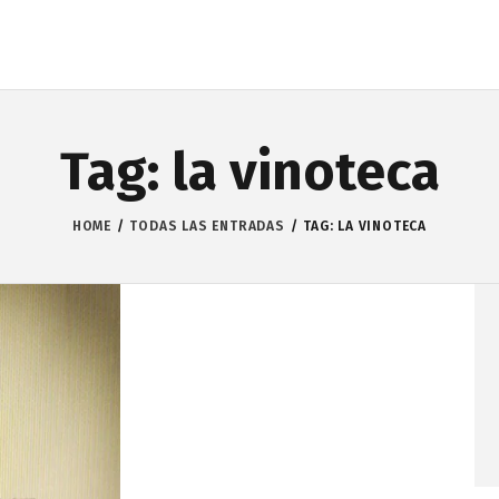
Tag: la vinoteca
HOME
TODAS LAS ENTRADAS
TAG: LA VINOTECA