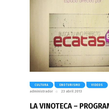
CULTURA
ENOTURISMO
VIDEOS
administrador
23 abril 2013
LA VINOTECA – PROGRAM