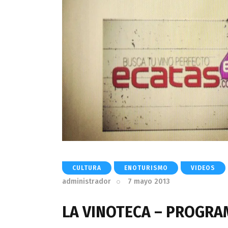
CULTURA
ENOTURISMO
VIDEOS
administrador
7 mayo 2013
LA VINOTECA – PROGRAM