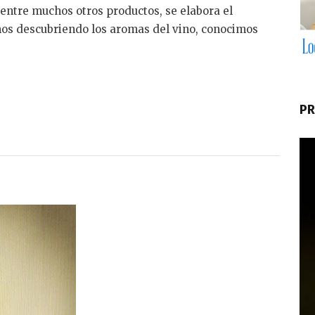
 entre muchos otros productos, se elabora el
mos descubriendo los aromas del vino, conocimos
PR