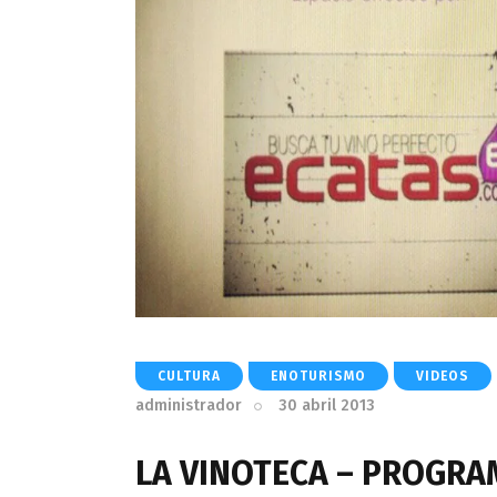
CULTURA
ENOTURISMO
VIDEOS
administrador
30 abril 2013
LA VINOTECA – PROGRAM