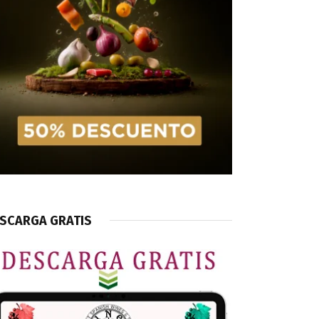
SCARGA GRATIS