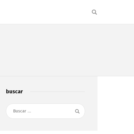
buscar
Buscar: