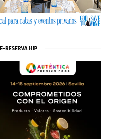
E-RESERVA HIP