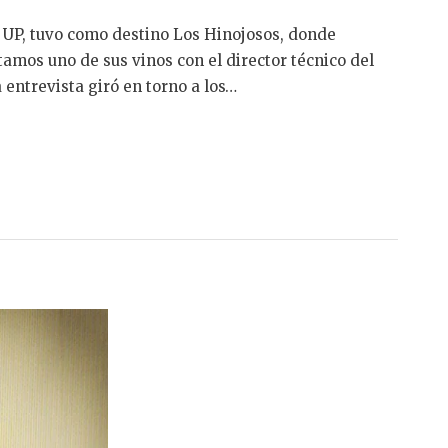
e UP, tuvo como destino Los Hinojosos, donde
amos uno de sus vinos con el director técnico del
 entrevista giró en torno a los…