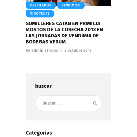
DESTILADOS
VENDIMIAS
VINOTICIAS
SUMILLERES CATAN EN PRIMICIA
MOSTOS DE LA COSECHA 2013 EN
LAS JORNADAS DE VENDIMIA DE
BODEGAS VERUM
by
administrador
2 octubre 2013
buscar
Buscar:
Categorias