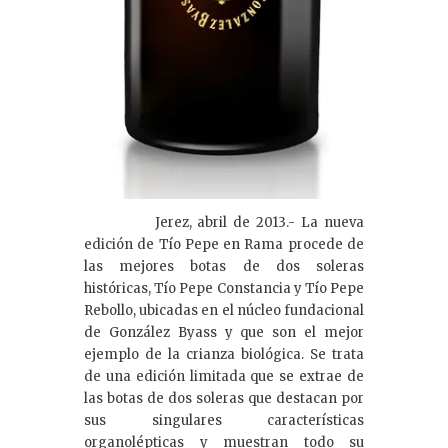
Jerez, abril de 2013.- La nueva
edición de Tío Pepe en Rama procede de
las mejores botas de dos soleras
históricas, Tío Pepe Constancia y Tío Pepe
Rebollo, ubicadas en el núcleo fundacional
de González Byass y que son el mejor
ejemplo de la crianza biológica. Se trata
de una edición limitada que se extrae de
las botas de dos soleras que destacan por
sus singulares características
organolépticas y muestran todo su