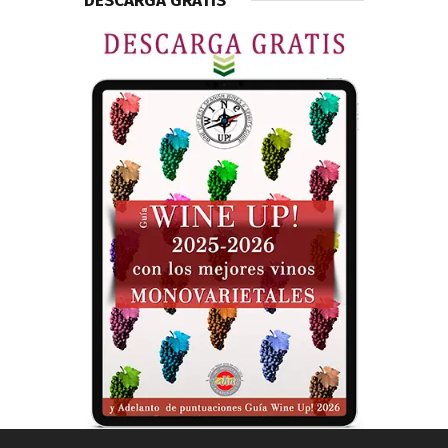
DESCARGA GRATIS