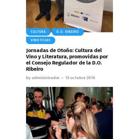
CULTURA
D.O. RIBEIRO
VINOTICIAS
Jornadas de Otoño: Cultura del
Vino y Literatura, promovidas por
el Consejo Regulador de la D.O.
Ribeiro
by
administrador
13 octubre 2016