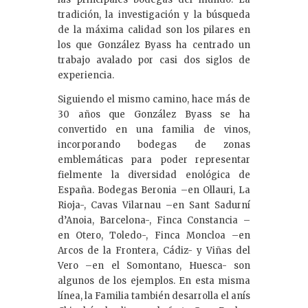
tradición, la investigación y la búsqueda
de la máxima calidad son los pilares en
los que González Byass ha centrado un
trabajo avalado por casi dos siglos de
experiencia.
Siguiendo el mismo camino, hace más de
30 años que González Byass se ha
convertido en una familia de vinos,
incorporando bodegas de zonas
emblemáticas para poder representar
fielmente la diversidad enológica de
España. Bodegas Beronia –en Ollauri, La
Rioja-, Cavas Vilarnau –en Sant Sadurní
d’Anoia, Barcelona-, Finca Constancia –
en Otero, Toledo-, Finca Moncloa –en
Arcos de la Frontera, Cádiz- y Viñas del
Vero –en el Somontano, Huesca- son
algunos de los ejemplos. En esta misma
línea, la Familia también desarrolla el anís