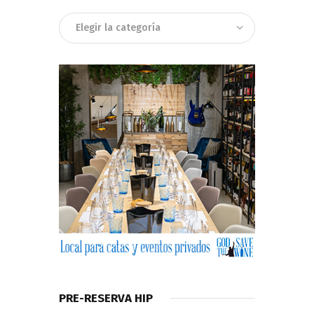
Categorias
PRE-RESERVA HIP