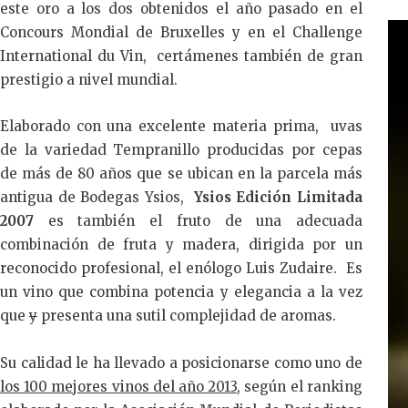
este oro a los dos obtenidos el año pasado en el
Concours Mondial de Bruxelles y en el Challenge
International du Vin, certámenes también de gran
prestigio a nivel mundial.
Elaborado con una excelente materia prima, uvas
de la variedad Tempranillo producidas por cepas
de más de 80 años que se ubican en la parcela más
antigua de Bodegas Ysios,
Ysios Edición Limitada
2007
es también el fruto de una adecuada
combinación de fruta y madera, dirigida por un
reconocido profesional, el enólogo Luis Zudaire. Es
un vino que combina potencia y elegancia a la vez
que
y
presenta una sutil complejidad de aromas.
Su calidad le ha llevado a posicionarse como uno de
los 100 mejores vinos del año 2013
, según el ranking