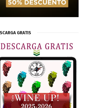
SCARGA GRATIS