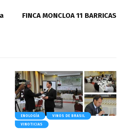
NEXT POST
ea
FINCA MONCLOA 11 BARRICAS
ENOLOGÍA
VINOS DE BRASIL
VINOTICIAS