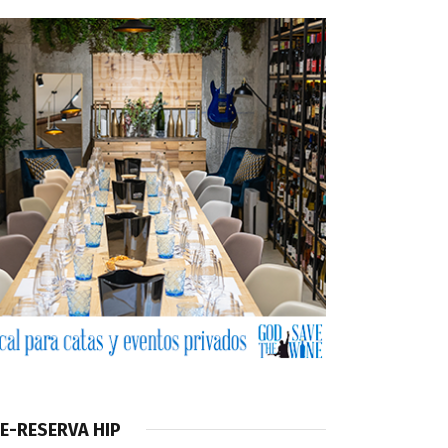
E-RESERVA HIP