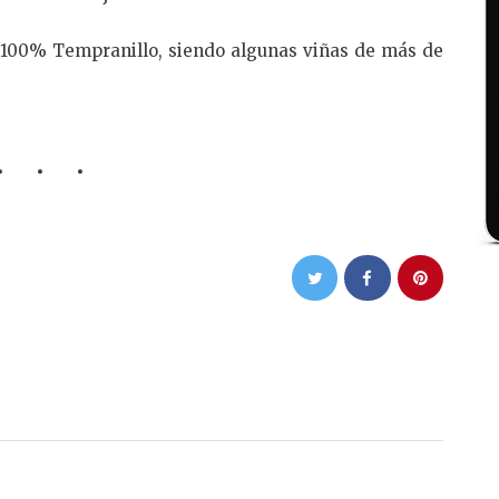
 100% Tempranillo, siendo algunas viñas de más de