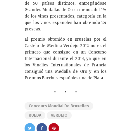
de 50 países distintos, entregándose
Grandes Medallas de Oro a menos del 1%
de los vinos presentados, categoría en la
que los vinos españoles han obtenido 24
preseas.
El premio obtenido en Bruselas por el
Castelo de Medina Verdejo 2012 no es el
primero que consigue en un Concurso
Internacional durante el 2013, ya que en
los Vinalies Internationales de Francia
consiguió una Medalla de Oro y en los
Premios Bacchus españoles una de Plata.
Concours Mondial De Bruxelles
RUEDA
VERDEJO