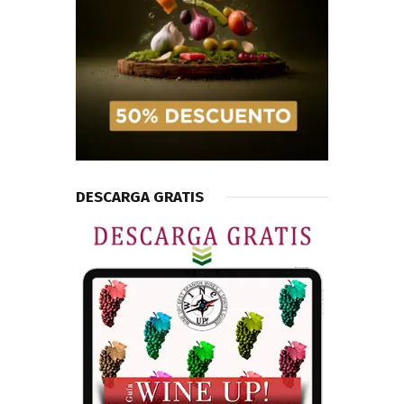
DESCARGA GRATIS