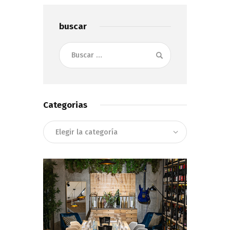
buscar
Buscar:
Categorias
Categorias