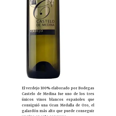
El verdejo 100% elaborado por Bodegas
Castelo de Medina fue uno de los tres
únicos vinos blancos españoles que
consiguió una Gran Medalla de Oro, el
galardón más alto que puede conseguir