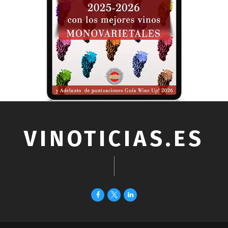
VINOTICIAS.ES