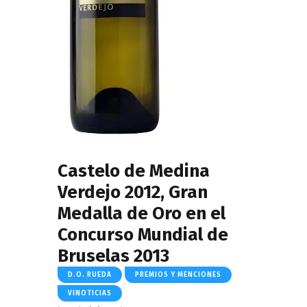
Castelo de Medina
Verdejo 2012, Gran
Medalla de Oro en el
Concurso Mundial de
Bruselas 2013
D.O. RUEDA
PREMIOS Y MENCIONES
VINOTICIAS