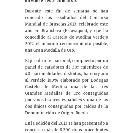
un vino en este concurso.
Durante este fin de semana se han
conocido los resultados del Concurso
Mundial de Bruselas 2013, celebrado este
año en Bratislava (Eslovaquia), y que ha
concedido al Castelo de Medina Verdejo
2012 el máximo reconocimiento posible,
una Gran Medalla de Oro.
El jurado internacional, compuesto por un
panel de catadores de 305 miembros de
40 nacionalidades distintas, ha otorgado
al verdejo 100% elaborado por Bodegas
Castelo de Medina una de las tres
Grandes Medallas de Oro conseguidas
por vinos blancos españoles y una de las
dos únicas conseguidas por caldos de la
Denominación de Origen Rueda.
En la edición del 2013 se han presentado a
concurso más de 8.200 vinos procedentes