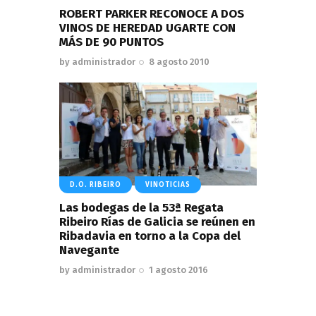
ROBERT PARKER RECONOCE A DOS
VINOS DE HEREDAD UGARTE CON
MÁS DE 90 PUNTOS
by
administrador
8 agosto 2010
D.O. RIBEIRO
VINOTICIAS
Las bodegas de la 53ª Regata
Ribeiro Rías de Galicia se reúnen en
Ribadavia en torno a la Copa del
Navegante
by
administrador
1 agosto 2016