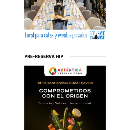
PRE-RESERVA HIP