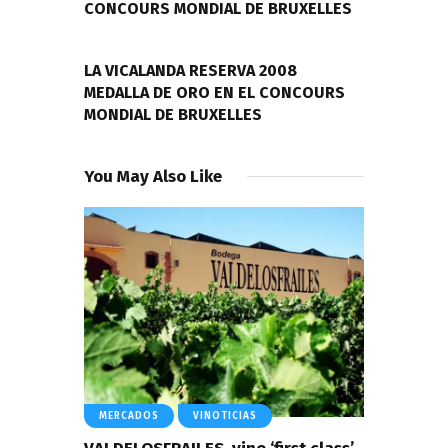
CONCOURS MONDIAL DE BRUXELLES
NEXT POST
LA VICALANDA RESERVA 2008
MEDALLA DE ORO EN EL CONCOURS
MONDIAL DE BRUXELLES
You May Also Like
MERCADOS
VINOTICIAS