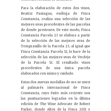
Para la elaboración de estos dos vinos,
Beatriz Paniagua, enóloga de Finca
Constancia, realiza una selección de las
mejores uvas procedentes de las parcelas
de donde provienen. De este modo, Finca
Constancia Parcela 23 se elabora a partir
de la selección de las mejores uvas de
Tempranillo de la Parcela 23, al igual que
Finca Constancia Parcela 52, lo hace de la
selección de las mejores uvas de Verdejo
de la Parcela 52. El resultado: vinos
procedentes de una única parcela
elaborados con mimo y cuidado.
Estas dos nuevas medallas de oro se unen
al palmarés internacional de Finca
Constancia, cuyo éxito más reciente son
las puntuaciones logradas en la última
edición de The Wine Advocate de Robert
Parker, donde Altos de la Finca 2011 y