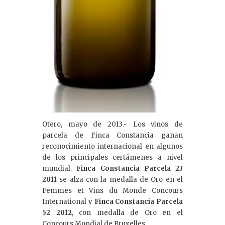
Otero, mayo de 2013.- Los vinos de
parcela de Finca Constancia ganan
reconocimiento internacional en algunos
de los principales certámenes a nivel
mundial.
Finca Constancia Parcela 23
2011
se alza con la medalla de Oro en el
Femmes et Vins du Monde Concours
International y
Finca Constancia Parcela
52 2012
, con medalla de Oro en el
Concours Mondial de Bruxelles.