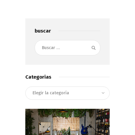
buscar
Buscar:
Categorias
Categorias