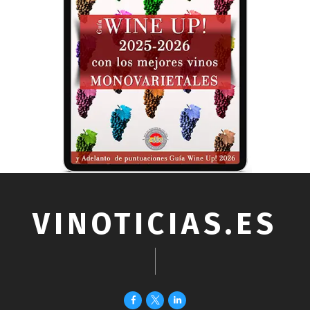
VINOTICIAS.ES