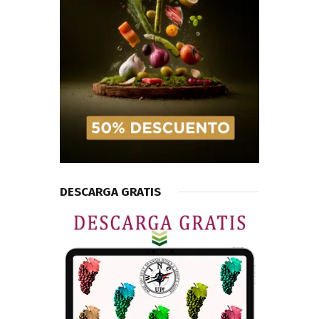
DESCARGA GRATIS