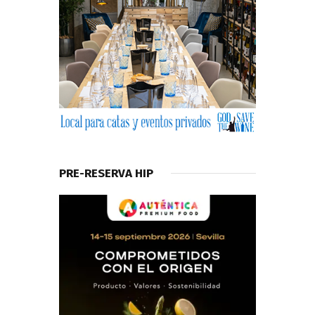
PRE-RESERVA HIP