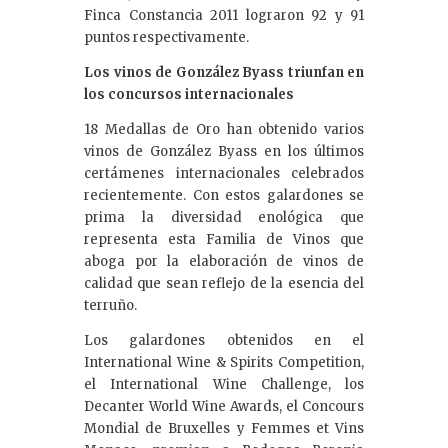
Finca Constancia 2011 lograron 92 y 91
puntos respectivamente.
Los vinos de González Byass triunfan en
los concursos internacionales
18 Medallas de Oro han obtenido varios
vinos de González Byass en los últimos
certámenes internacionales celebrados
recientemente. Con estos galardones se
prima la diversidad enológica que
representa esta Familia de Vinos que
aboga por la elaboración de vinos de
calidad que sean reflejo de la esencia del
terruño.
Los galardones obtenidos en el
International Wine & Spirits Competition,
el International Wine Challenge, los
Decanter World Wine Awards, el Concours
Mondial de Bruxelles y Femmes et Vins