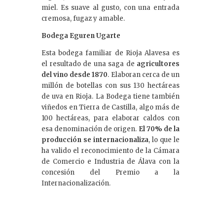
miel. Es suave al gusto, con una entrada
cremosa, fugaz y amable.
Bodega Eguren Ugarte
Esta bodega familiar de Rioja Alavesa es
el resultado de una saga de
agricultores
del vino desde 1870
. Elaboran cerca de un
millón de botellas con sus 130 hectáreas
de uva en Rioja. La Bodega tiene también
viñedos en Tierra de Castilla, algo más de
100 hectáreas, para elaborar caldos con
esa denominación de origen.
El 70% de la
producción se internacionaliza
, lo que le
ha valido el reconocimiento de la Cámara
de Comercio e Industria de Álava con la
concesión del Premio a la
Internacionalización.