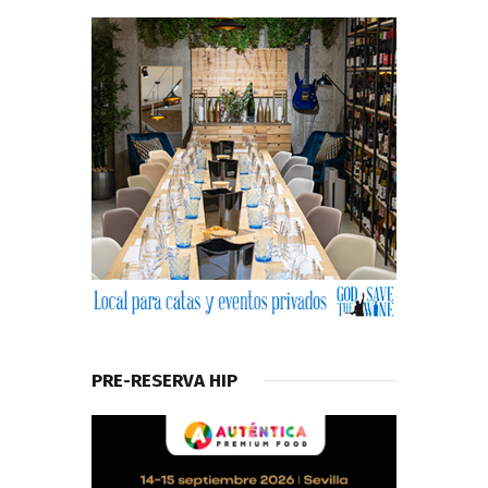
PRE-RESERVA HIP