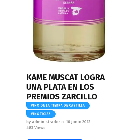
KAME MUSCAT LOGRA
UNA PLATA EN LOS
PREMIOS ZARCILLO
VINO DE LA TIERRA DE CASTILLA
VINOTICIAS
by
administrador
10 junio 2013
483
Views