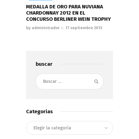
MEDALLA DE ORO PARA NUVIANA
CHARDONNAY 2012 EN EL
CONCURSO BERLINER WEIN TROPHY
by
administrador
17 septiembre 2013
buscar
Buscar:
Categorias
Categorias