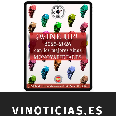
VINOTICIAS.ES