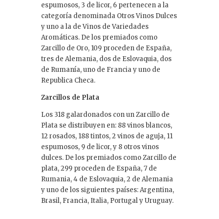
espumosos, 3 de licor, 6 pertenecen a la
categoría denominada Otros Vinos Dulces
y uno a la de Vinos de Variedades
Aromáticas. De los premiados como
Zarcillo de Oro, 109 proceden de España,
tres de Alemania, dos de Eslovaquia, dos
de Rumanía, uno de Francia y uno de
Republica Checa.
Zarcillos de Plata
Los 318 galardonados con un Zarcillo de
Plata se distribuyen en: 88 vinos blancos,
12 rosados, 188 tintos, 2 vinos de aguja, 11
espumosos, 9 de licor, y 8 otros vinos
dulces. De los premiados como Zarcillo de
plata, 299 proceden de España, 7 de
Rumania, 4 de Eslovaquia, 2 de Alemania
y uno de los siguientes países: Argentina,
Brasil, Francia, Italia, Portugal y Uruguay.