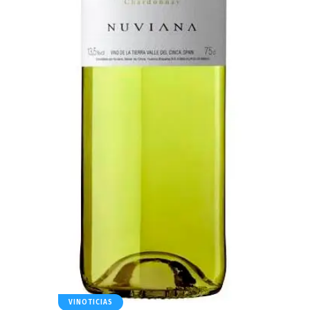
VINOTICIAS