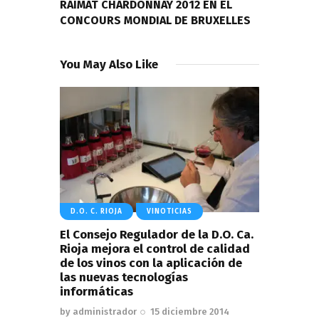
RAIMAT CHARDONNAY 2012 EN EL
CONCOURS MONDIAL DE BRUXELLES
You May Also Like
D.O. C. RIOJA
VINOTICIAS
El Consejo Regulador de la D.O. Ca.
Rioja mejora el control de calidad
de los vinos con la aplicación de
las nuevas tecnologías
informáticas
by
administrador
15 diciembre 2014