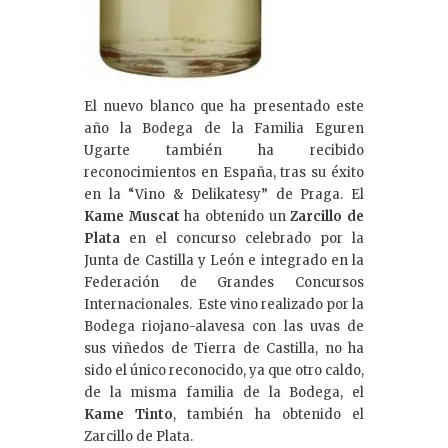
El nuevo blanco que ha presentado este
año la Bodega de la Familia Eguren
Ugarte también ha recibido
reconocimientos en España, tras su éxito
en la “Vino & Delikatesy” de Praga. El
Kame Muscat
ha obtenido un
Zarcillo de
Plata
en el concurso celebrado por la
Junta de Castilla y León e integrado en la
Federación de Grandes Concursos
Internacionales. Este vino realizado por la
Bodega riojano-alavesa con las uvas de
sus viñedos de Tierra de Castilla, no ha
sido el único reconocido, ya que otro caldo,
de la misma familia de la Bodega, el
Kame Tinto
, también ha obtenido el
Zarcillo de Plata.