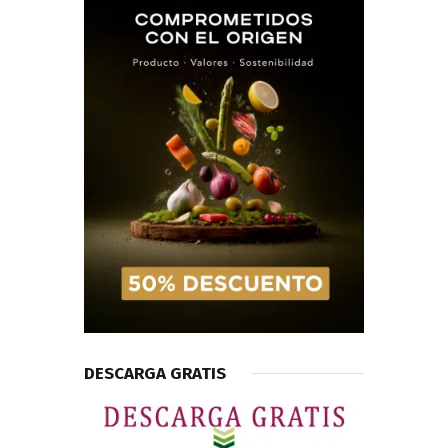
DESCARGA GRATIS