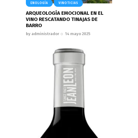
ENOLOGÍA
VINOTICIAS
ARQUEOLOGÍA EMOCIONAL EN EL
VINO RESCATANDO TINAJAS DE
BARRO
by
administrador
14 mayo 2025