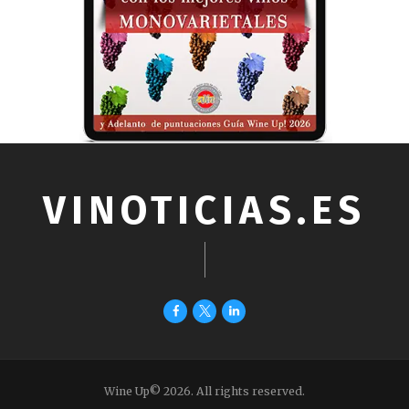
VINOTICIAS.ES
Wine Up© 2026. All rights reserved.