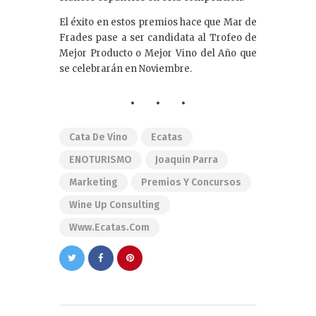
El éxito en estos premios hace que Mar de
Frades pase a ser candidata al Trofeo de
Mejor Producto o Mejor Vino del Año que
se celebrarán en Noviembre.
Cata De Vino
Ecatas
ENOTURISMO
Joaquin Parra
Marketing
Premios Y Concursos
Wine Up Consulting
Www.ecatas.com
Navegación