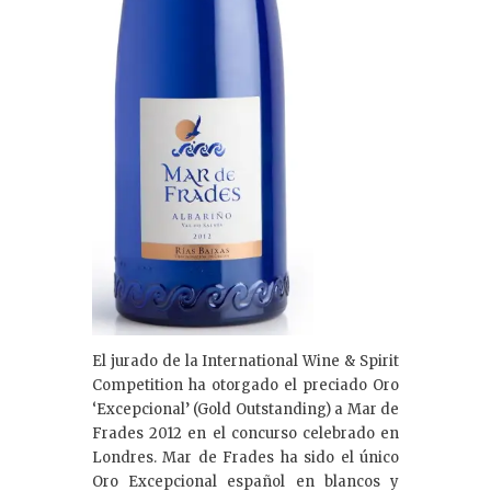
El jurado de la International Wine & Spirit
Competition ha otorgado el preciado Oro
‘Excepcional’ (Gold Outstanding) a Mar de
Frades 2012 en el concurso celebrado en
Londres. Mar de Frades ha sido el único
Oro Excepcional español en blancos y