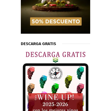
DESCARGA GRATIS