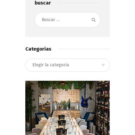
buscar
Buscar:
Categorias
Categorias