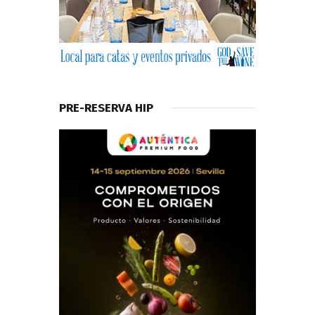
PRE-RESERVA HIP