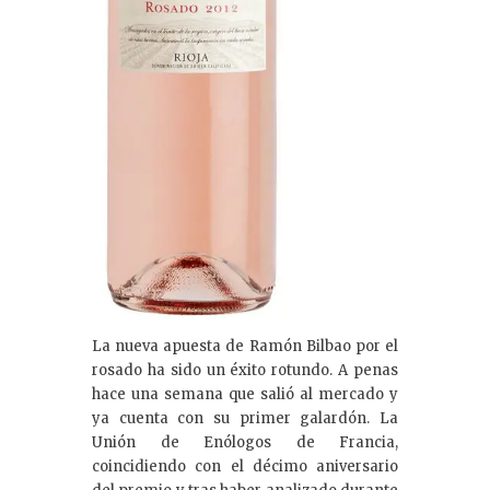
La nueva apuesta de Ramón Bilbao por el
rosado ha sido un éxito rotundo. A penas
hace una semana que salió al mercado y
ya cuenta con su primer galardón. La
Unión de Enólogos de Francia,
coincidiendo con el décimo aniversario