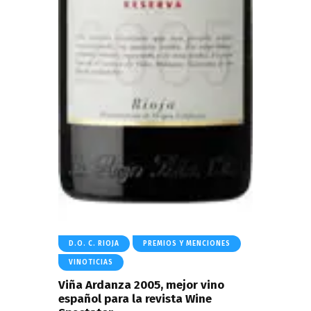
D.O. C. RIOJA
PREMIOS Y MENCIONES
VINOTICIAS
Viña Ardanza 2005, mejor vino
español para la revista Wine