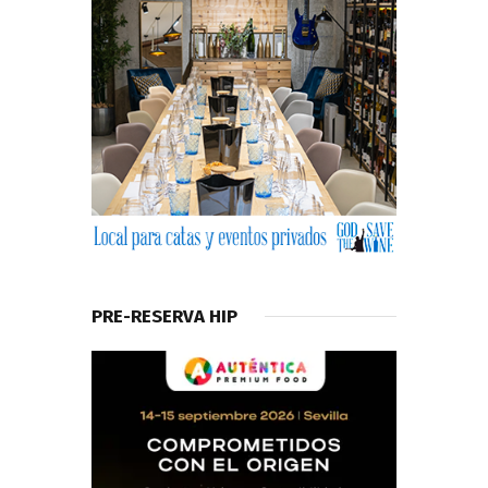
PRE-RESERVA HIP