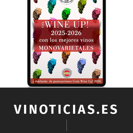
VINOTICIAS.ES