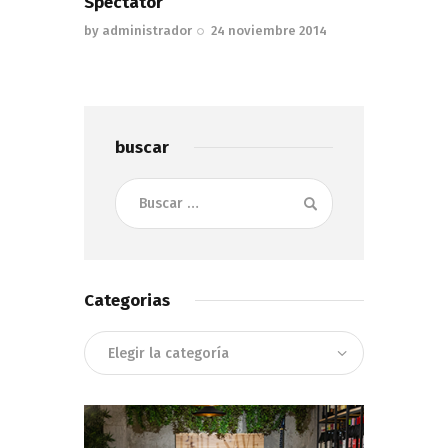
Spectator
by
administrador
24 noviembre 2014
buscar
Buscar:
Categorias
Categorias