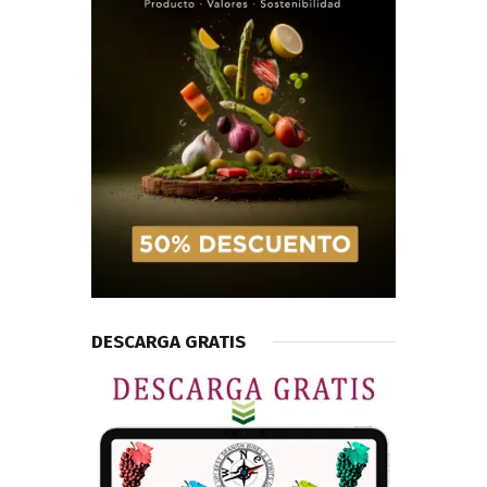
DESCARGA GRATIS