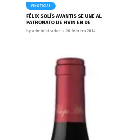
VINOTICIAS
FÉLIX SOLÍS AVANTIS SE UNE AL
PATRONATO DE FIVIN EN DE
by
administrador
20 febrero 2014