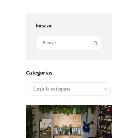
buscar
Buscar:
Categorias
Categorias