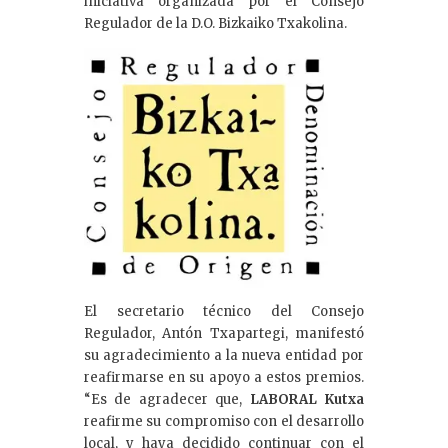
iniciativa organizada por el Consejo
Regulador de la D.O. Bizkaiko Txakolina.
El secretario técnico del Consejo
Regulador, Antón Txapartegi, manifestó
su agradecimiento a la nueva entidad por
reafirmarse en su apoyo a estos premios.
“Es de agradecer que,
LABORAL Kutxa
reafirme su compromiso con el desarrollo
local, y haya decidido continuar con el