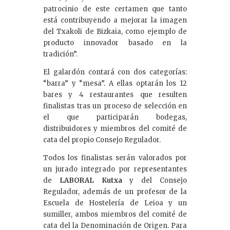
patrocinio de este certamen que tanto
está contribuyendo a mejorar la imagen
del Txakoli de Bizkaia, como ejemplo de
producto innovador basado en la
tradición”.
El galardón contará con dos categorías:
“barra” y “mesa”. A ellas optarán los 12
bares y 4 restaurantes que resulten
finalistas tras un proceso de selección en
el que participarán bodegas,
distribuidores y miembros del comité de
cata del propio Consejo Regulador.
Todos los finalistas serán valorados por
un jurado integrado por representantes
de
LABORAL Kutxa
y del Consejo
Regulador, además de un profesor de la
Escuela de Hostelería de Leioa y un
sumiller, ambos miembros del comité de
cata del la Denominación de Origen. Para