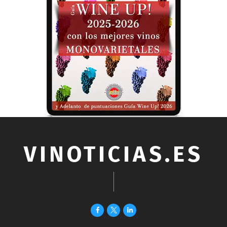
VINOTICIAS.ES