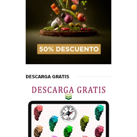
DESCARGA GRATIS