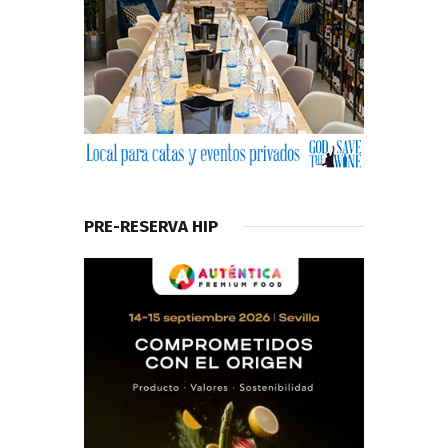
PRE-RESERVA HIP