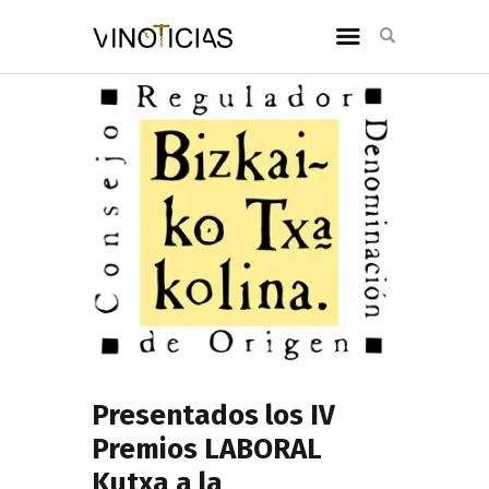
Presentados los IV
Premios LABORAL
Kutxa a la