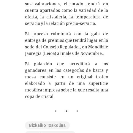
sus valoraciones, el jurado tendrá en
cuenta apartados como la variedad de la
oferta, la cristalería, la temperatura de
servicio y la relación precio-servicio.
El proceso culminará con la gala de
entrega de premios que tendrá lugar en la
sede del Consejo Regulador, en Mendibile
Jauregia (Leioa) a finales de Noviembre..
El galardón que acreditará a los
ganadores en las categorías de barra y
mesa consiste en un original trofeo
elaborado a partir de una superficie
metálica impresa sobre la que resalta una
copa de cristal.
Bizkaiko Txakolina