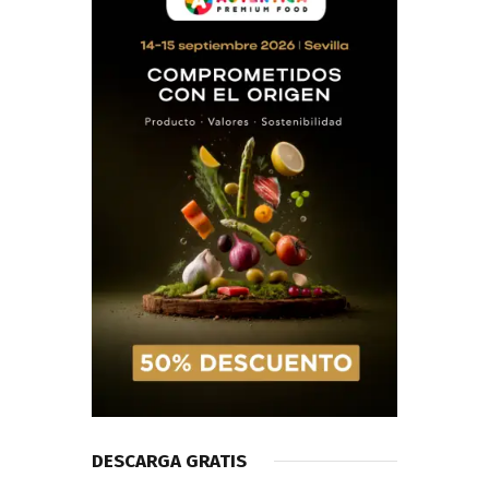
DESCARGA GRATIS