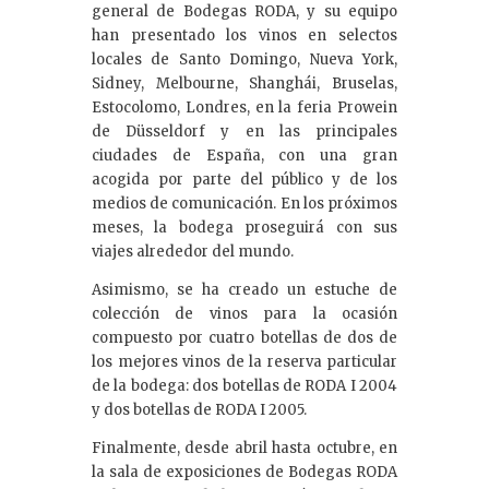
general de Bodegas RODA, y su equipo
han presentado los vinos en selectos
locales de Santo Domingo, Nueva York,
Sidney, Melbourne, Shanghái, Bruselas,
Estocolomo, Londres, en la feria Prowein
de Düsseldorf y en las principales
ciudades de España, con una gran
acogida por parte del público y de los
medios de comunicación. En los próximos
meses, la bodega proseguirá con sus
viajes alrededor del mundo.
Asimismo, se ha creado un estuche de
colección de vinos para la ocasión
compuesto por cuatro botellas de dos de
los mejores vinos de la reserva particular
de la bodega: dos botellas de RODA I 2004
y dos botellas de RODA I 2005.
Finalmente, desde abril hasta octubre, en
la sala de exposiciones de Bodegas RODA