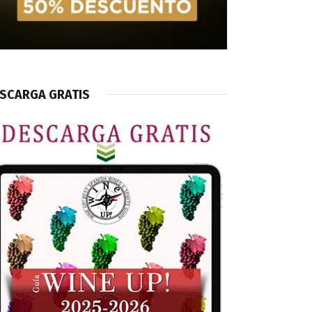
SCARGA GRATIS