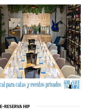
E-RESERVA HIP