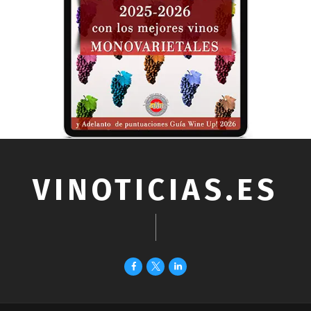
VINOTICIAS.ES