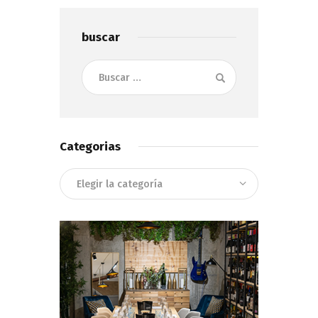
buscar
Buscar:
Categorias
Categorias