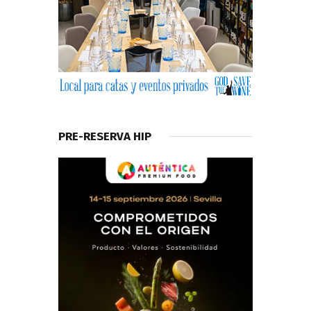
PRE-RESERVA HIP