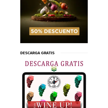
DESCARGA GRATIS