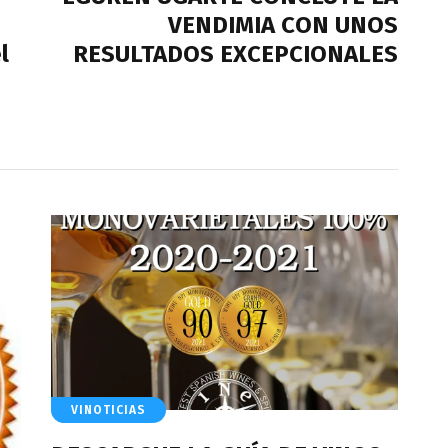
VENDIMIA CON UNOS
l
RESULTADOS EXCEPCIONALES
VINOTICIAS