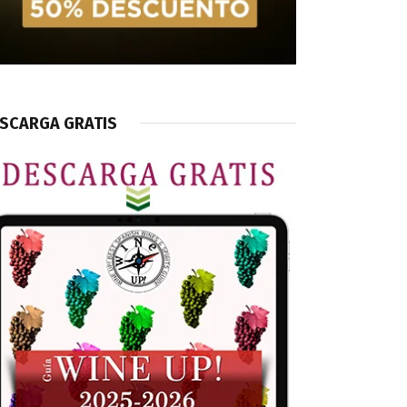
SCARGA GRATIS