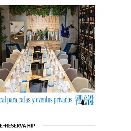
E-RESERVA HIP