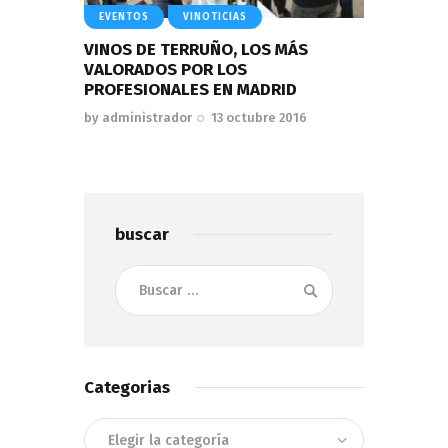
EVENTOS
VINOTICIAS
VINOS DE TERRUÑO, LOS MÁS
VALORADOS POR LOS
PROFESIONALES EN MADRID
by
administrador
13 octubre 2016
buscar
Buscar:
Categorias
Categorias