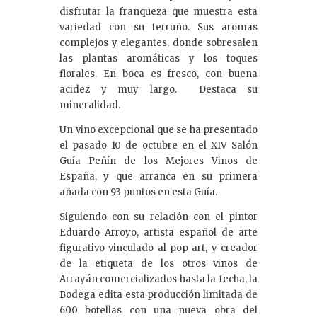
disfrutar la franqueza que muestra esta
variedad con su terruño. Sus aromas
complejos y elegantes, donde sobresalen
las plantas aromáticas y los toques
florales. En boca es fresco, con buena
acidez y muy largo. Destaca su
mineralidad.
Un vino excepcional que se ha presentado
el pasado 10 de octubre en el XIV Salón
Guía Peñín de los Mejores Vinos de
España, y que arranca en su primera
añada con 93 puntos en esta Guía.
Siguiendo con su relación con el pintor
Eduardo Arroyo, artista español de arte
figurativo vinculado al pop art, y creador
de la etiqueta de los otros vinos de
Arrayán comercializados hasta la fecha, la
Bodega edita esta producción limitada de
600 botellas con una nueva obra del