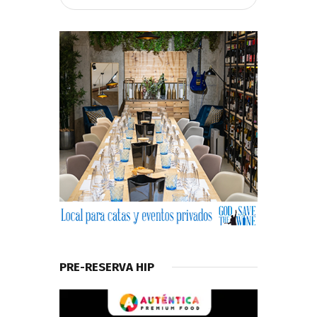
PRE-RESERVA HIP