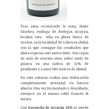
Tras años recorriendo la zona, Maite
Sánchez, enóloga de Bodegas Arrayán,
localiza esta viña en plena Sierra de
Gredos, en la localidad de Cebreros (Ávila),
con la que consigue los resultados que
ahora expresa este nuevo tinto. Son cepas
de más de sesenta años, sobre suelo de
pizarra en una ladera de 32% de
pendiente y a unos 980 metros de altitud.
En este entorno realiza una elaboración
completamente artesanal en barrica
abierta. Una vez fermentado y descubado,
envejece en el mismo roble francés 16
meses.
Con
Garnacha de Arrayán 2011
se puede