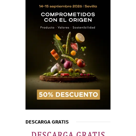
DESCARGA GRATIS