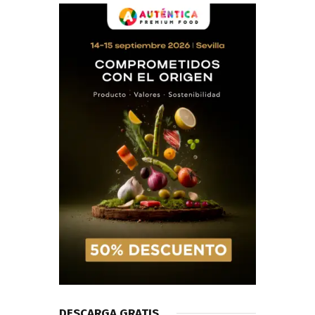
DESCARGA GRATIS