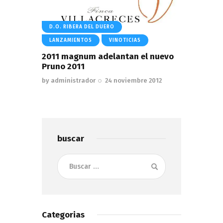
D.O. RIBERA DEL DUERO
LANZAMIENTOS
VINOTICIAS
2011 magnum adelantan el nuevo
Pruno 2011
by
administrador
24 noviembre 2012
buscar
Buscar:
Categorias