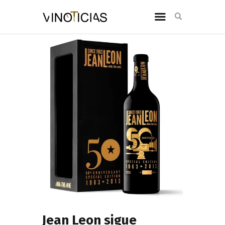
Jean Leon sigue