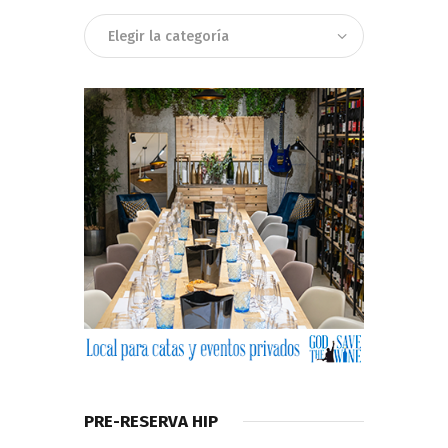
Categorias
PRE-RESERVA HIP