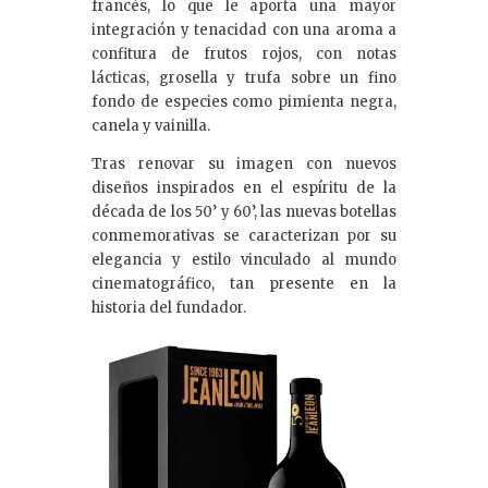
francés, lo que le aporta una mayor
integración y tenacidad con una aroma a
confitura de frutos rojos, con notas
lácticas, grosella y trufa sobre un fino
fondo de especies como pimienta negra,
canela y vainilla.
Tras renovar su imagen con nuevos
diseños inspirados en el espíritu de la
década de los 50’ y 60’, las nuevas botellas
conmemorativas se caracterizan por su
elegancia y estilo vinculado al mundo
cinematográfico, tan presente en la
historia del fundador.