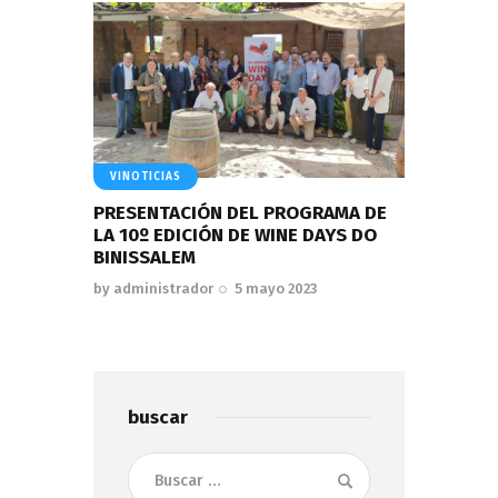
VINOTICIAS
PRESENTACIÓN DEL PROGRAMA DE
LA 10º EDICIÓN DE WINE DAYS DO
BINISSALEM
by
administrador
5 mayo 2023
buscar
Buscar: