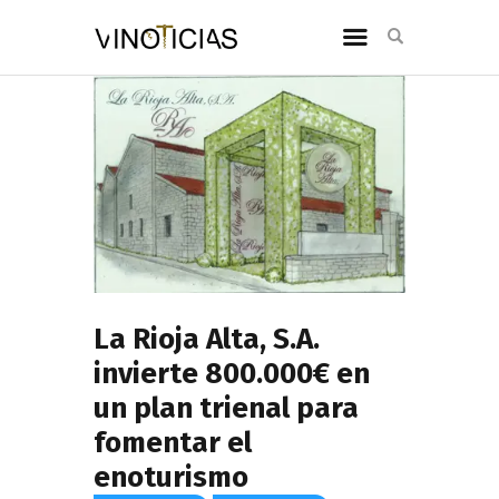
La Rioja Alta, S.A.
invierte 800.000€ en
un plan trienal para
fomentar el
enoturismo