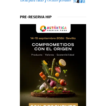
PRE-RESERVA HIP