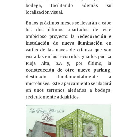
bodega, facilitando además su
localización visual.
En los próximos meses se llevarán a cabo
los dos últimos apartados de este
ambicioso proyecto: la
redecoración e
instalación de nueva iluminación
en
varias de las naves de crianza que son
visitadas en los recorridos guiados por La
Rioja Alta, S.A y, por último, la
construcción de otro nuevo parking
,
destinado fundamentalmente a
microbuses. Este aparcamiento se ubicará
en unos terrenos aledaños a bodega,
recientemente adquiridos.