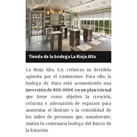
Tienda de la bodega La Rioja Alta
La Rioja Alta, S.A. refuerza su decidida
apuesta por el enoturismo. Para ello, la
bodega de Haro está acometiendo una
inversión de 800.000€ en un plan trienal
que tiene como objetivo la creación,
reforma y adecuación de espacios para
aumentar el disfrute y la comodidad de
los miles de personas que, anualmente,
visitan la centenaria bodega del Barrio de
la Estación.