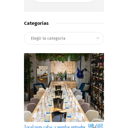
Categorias
Categorias