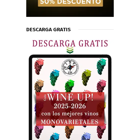
DESCARGA GRATIS