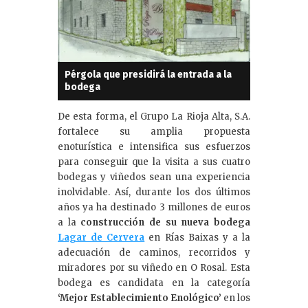
Pérgola que presidirá la entrada a la
bodega
De esta forma, el Grupo La Rioja Alta, S.A.
fortalece su amplia propuesta
enoturística e intensifica sus esfuerzos
para conseguir que la visita a sus cuatro
bodegas y viñedos sean una experiencia
inolvidable. Así, durante los dos últimos
años ya ha destinado 3 millones de euros
a la
construcción de su nueva bodega
Lagar de Cervera
en Rías Baixas y a la
adecuación de caminos, recorridos y
miradores por su viñedo en O Rosal. Esta
bodega es candidata en la categoría
‘Mejor Establecimiento Enológico’
en los