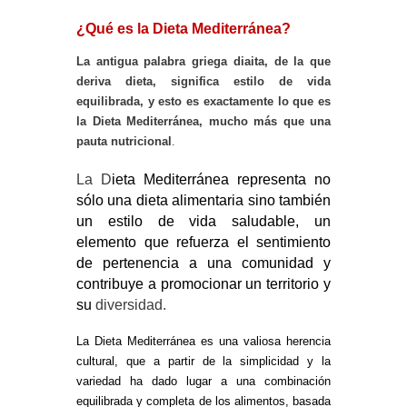
¿Qué es la Dieta Mediterránea?
La antigua palabra griega diaita, de la que
deriva dieta, significa estilo de vida
equilibrada, y esto es exactamente lo que es
la Dieta Mediterránea, mucho más que una
pauta nutricional
.
La D
ieta Mediterránea representa no
sólo una dieta alimentaria sino también
un estilo de vida saludable, un
elemento que refuerza el sentimiento
de pertenencia a una comunidad y
contribuye a promocionar un territorio y
su
diversidad.
La Dieta Mediterránea es una valiosa herencia
cultural, que a partir de la simplicidad y la
variedad ha dado lugar a una combinación
equilibrada y completa de los alimentos, basada