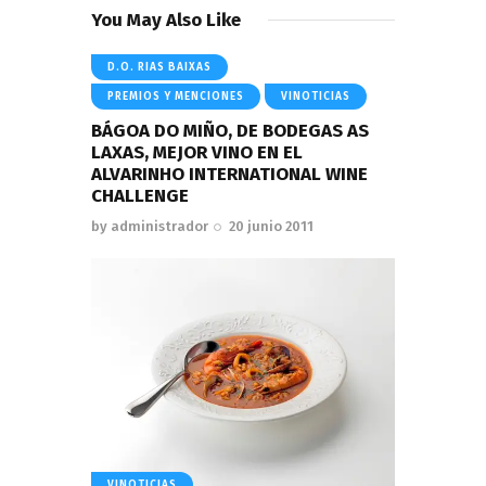
You May Also Like
D.O. RIAS BAIXAS
PREMIOS Y MENCIONES
VINOTICIAS
BÁGOA DO MIÑO, DE BODEGAS AS
LAXAS, MEJOR VINO EN EL
ALVARINHO INTERNATIONAL WINE
CHALLENGE
by
administrador
20 junio 2011
VINOTICIAS