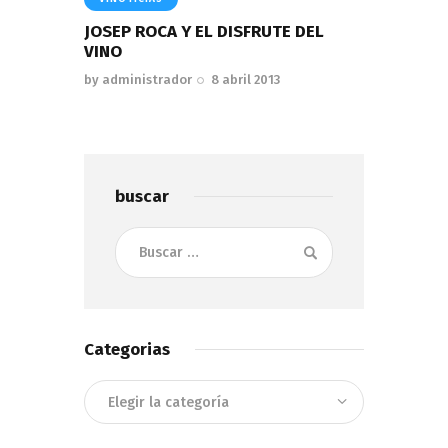
JOSEP ROCA Y EL DISFRUTE DEL
VINO
by
administrador
8 abril 2013
buscar
Buscar:
Categorias
Categorias