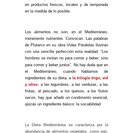
en productos frescos, locales y de temporada
en la medida de lo posible.
Los alimentos no son, en el Mediterráneo,
meramente nutrientes. Convocan. Las palabras
de Plutarco en su obra Vidas Paralelas ilustran
con una sencilla perfección esta realidad: “Los
hombres se invitan no para comer y beber, sino
para comer y beber juntos”.
No hay duda que en
el Mediterráneo, cuando hablamos de
ingredientes de su dieta, a
la trilogía trigo, vid
y olivo
,
a las legumbres, a las verduras, a las
frutas, al pescado, a los quesos, a los frutos
secos, hay que añadir un condimento esencial,
quizás un ingrediente básico: la sociabilidad
La Dieta Mediterránea se caracteriza por la
abundancia de alimentos vegetales, como pan,