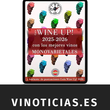
VINOTICIAS.ES