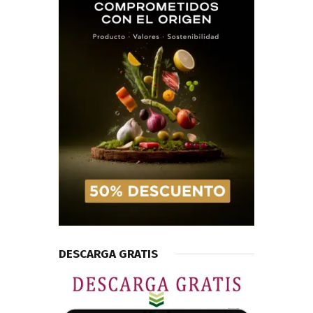
DESCARGA GRATIS