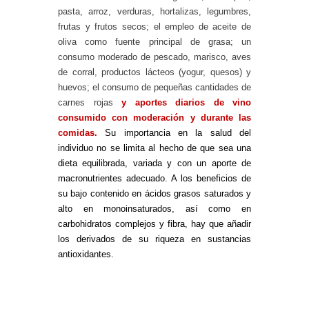
pasta, arroz, verduras, hortalizas, legumbres,
frutas y frutos secos; el empleo de aceite de
oliva como fuente principal de grasa; un
consumo moderado de pescado, marisco, aves
de corral, productos lácteos (yogur, quesos) y
huevos; el consumo de pequeñas cantidades de
carnes rojas
y aportes diarios de vino
consumido con moderación y durante las
comidas.
Su importancia en la salud del
individuo no se limita al hecho de que sea una
dieta equilibrada, variada y con un aporte de
macronutrientes adecuado. A los beneficios de
su bajo contenido en ácidos grasos saturados y
alto en monoinsaturados, así como en
carbohidratos complejos y fibra, hay que añadir
los derivados de su riqueza en sustancias
antioxidantes.