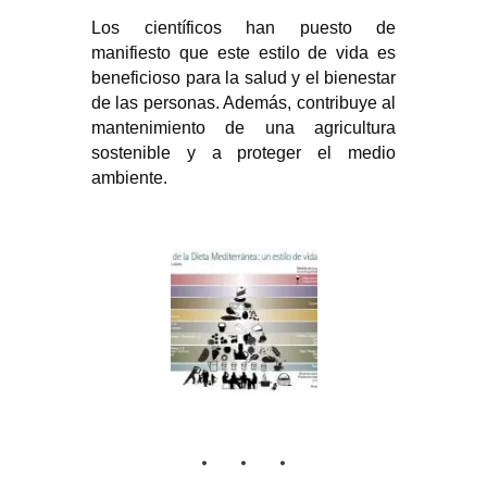
Los científicos han puesto de
manifiesto que este estilo de vida es
beneficioso para la salud y el bienestar
de las personas. Además, contribuye al
mantenimiento de una agricultura
sostenible y a proteger el medio
ambiente.