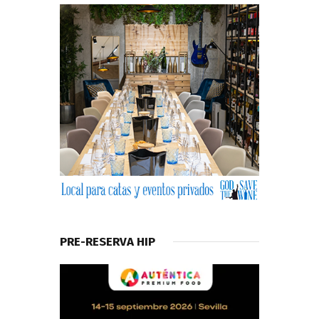
PRE-RESERVA HIP