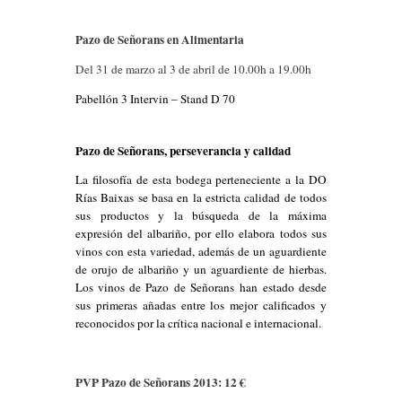
Pazo de Señorans en Alimentaria
Del 31 de marzo al 3 de abril de 10.00h a 19.00h
Pabellón 3 Intervin – Stand D 70
Pazo de Señorans, perseverancia y calidad
La filosofía de esta bodega perteneciente a la DO
Rías Baixas se basa en la estricta calidad de todos
sus productos y la búsqueda de la máxima
expresión del albariño, por ello elabora todos sus
vinos con esta variedad, además de un aguardiente
de orujo de albariño y un aguardiente de hierbas.
Los vinos de
Pazo de Señorans han estado desde
sus primeras añadas entre los mejor calificados y
reconocidos por la crítica nacional e internacional.
PVP Pazo de Señorans 2013: 12 €