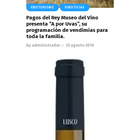
ENOTURISMO
VINOTICIAS
Pagos del Rey Museo del Vino
presenta “A por Uvas”, su
programación de vendimias para
toda la familia.
by
administrador
23 agosto 2016