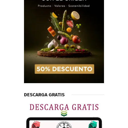
DESCARGA GRATIS