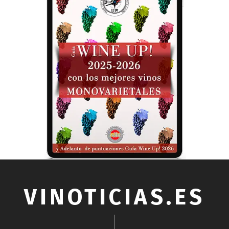
VINOTICIAS.ES