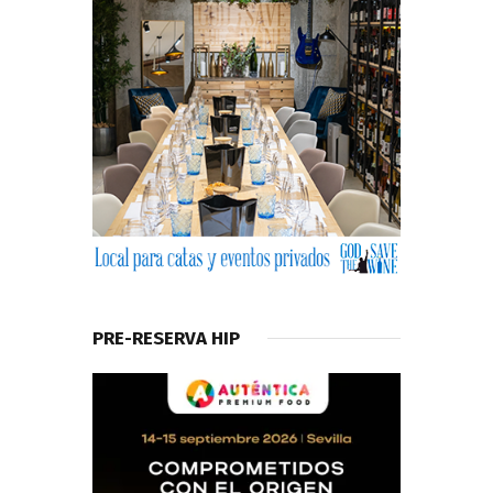
PRE-RESERVA HIP