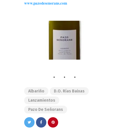
www.pazodesenorans.com
Albariño
D.O. Rías Baixas
Lanzamientos
Pazo De Señorans