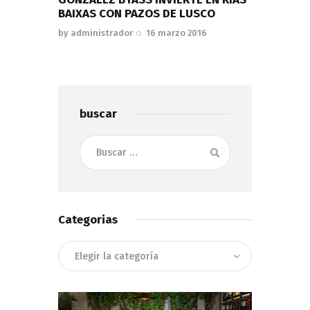
BAIXAS CON PAZOS DE LUSCO
by
administrador
16 marzo 2016
buscar
Buscar:
Categorias
Categorias