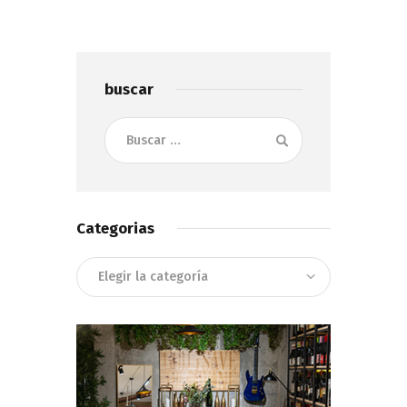
buscar
Buscar:
Categorias
Categorias