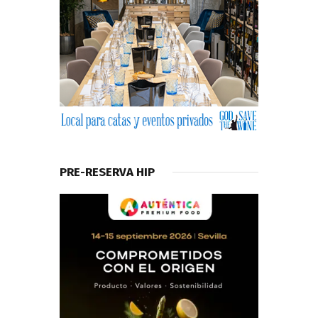
PRE-RESERVA HIP