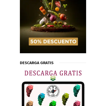
DESCARGA GRATIS