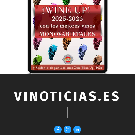
VINOTICIAS.ES