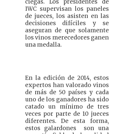
ciegas. Los presidentes de
IWC supervisan los paneles
de jueces, los asisten en las
decisiones difíciles y se
aseguran de que solamente
los vinos merecedores ganen
una medalla.
En la edición de 2014, estos
expertos han valorado vinos
de más de 50 países y cada
uno de los ganadores ha sido
catado un mínimo de tres
veces por parte de 10 jueces
diferentes. De esta forma,
estos galardones son una