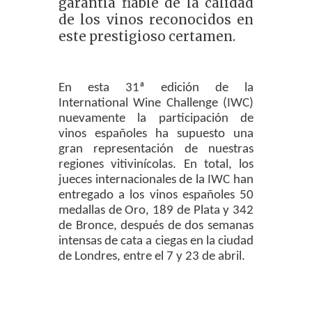
garantía fiable de la calidad
de los vinos reconocidos en
este prestigioso certamen.
En esta 31ª edición de la
International Wine Challenge (IWC)
nuevamente la participación de
vinos españoles ha supuesto una
gran representación de nuestras
regiones vitivinícolas. En total, los
jueces internacionales de la IWC han
entregado a los vinos españoles 50
medallas de Oro, 189 de Plata y 342
de Bronce, después de dos semanas
intensas de cata a ciegas en la ciudad
de Londres, entre el 7 y 23 de abril.