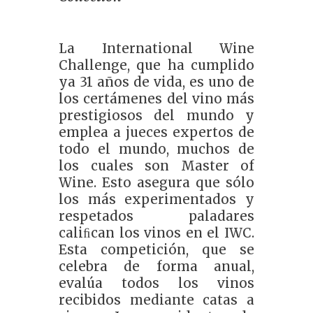
La International Wine
Challenge, que ha cumplido
ya 31 años de vida, es uno de
los certámenes del vino más
prestigiosos del mundo y
emplea a jueces expertos de
todo el mundo, muchos de
los cuales son Master of
Wine. Esto asegura que sólo
los más experimentados y
respetados paladares
caliﬁcan los vinos en el IWC.
Esta competición, que se
celebra de forma anual,
evalúa todos los vinos
recibidos mediante catas a