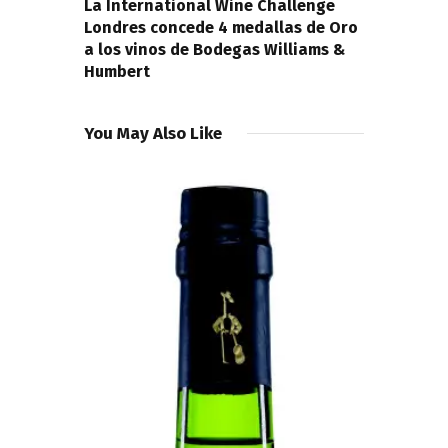
La International Wine Challenge
Londres concede 4 medallas de Oro
a los vinos de Bodegas Williams &
Humbert
You May Also Like