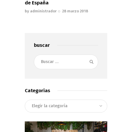
de España
by
administrador
28 marzo 2018
buscar
Buscar:
Categorias
Categorias