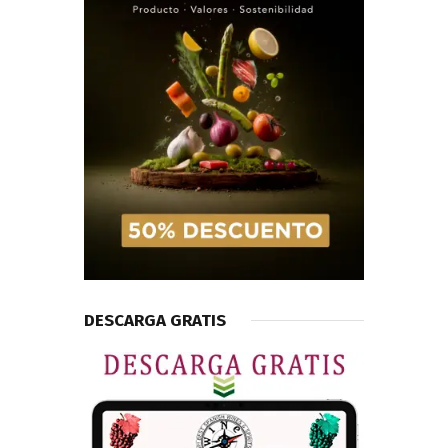
DESCARGA GRATIS