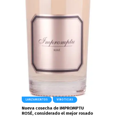
LANZAMIENTOS
VINOTICIAS
Nueva cosecha de IMPROMPTU
ROSÉ, considerado el mejor rosado