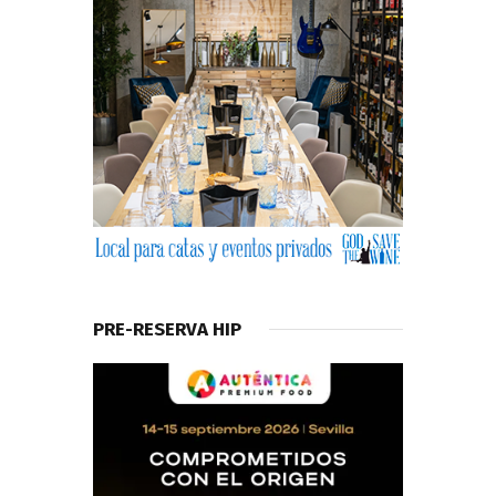
PRE-RESERVA HIP