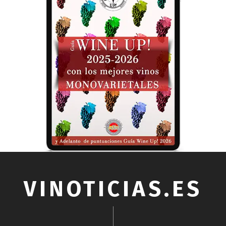
VINOTICIAS.ES