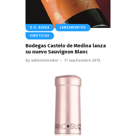
D.O. RUEDA
LANZAMIENTOS
VINOTICIAS
Bodegas Castelo de Medina lanza
su nuevo Sauvignon Blanc
by
administrador
17 septiembre 2015