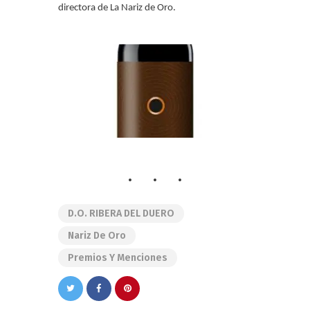
directora de La Nariz de Oro.
D.O. RIBERA DEL DUERO
Nariz De Oro
Premios Y Menciones