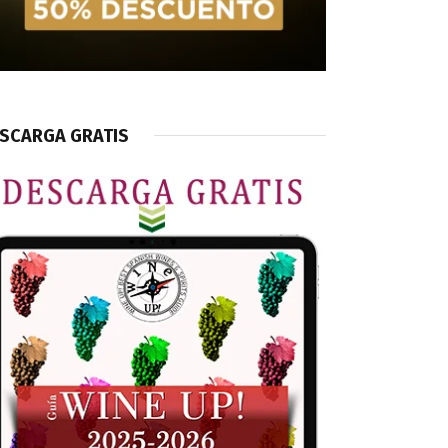
SCARGA GRATIS