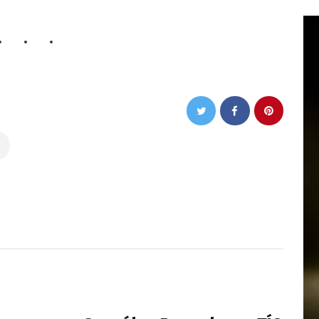
NEXT POST