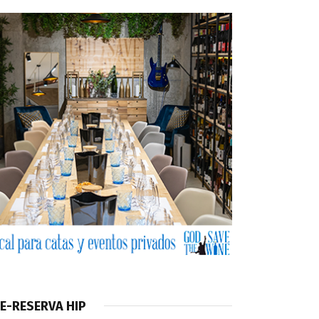
E-RESERVA HIP