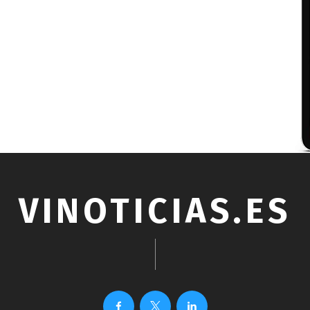
VINOTICIAS.ES