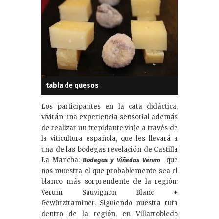
tabla de quesos
Los participantes en la cata didáctica,
vivirán una experiencia sensorial además
de realizar un trepidante viaje a través de
la viticultura española, que les llevará a
una de las bodegas revelación de Castilla
La Mancha:
que
Bodegas y Viñedos Verum
nos muestra el que probablemente sea el
blanco más sorprendente de la región:
Verum Sauvignon Blanc +
Gewürztraminer. Siguiendo nuestra ruta
dentro de la región, en Villarrobledo