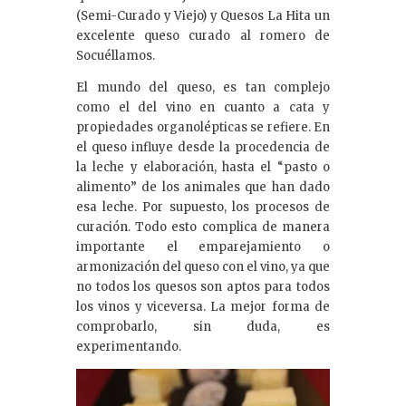
(Semi-Curado y Viejo) y Quesos La Hita un
excelente queso curado al romero de
Socuéllamos.
El mundo del queso, es tan complejo
como el del vino en cuanto a cata y
propiedades organolépticas se refiere. En
el queso influye desde la procedencia de
la leche y elaboración, hasta el “pasto o
alimento” de los animales que han dado
esa leche. Por supuesto, los procesos de
curación. Todo esto complica de manera
importante el emparejamiento o
armonización del queso con el vino, ya que
no todos los quesos son aptos para todos
los vinos y viceversa. La mejor forma de
comprobarlo, sin duda, es
experimentando.