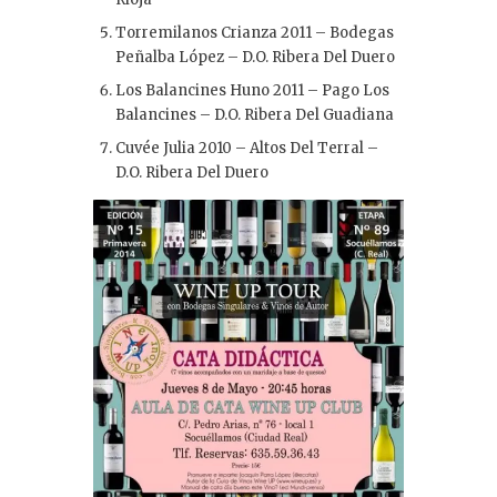
Torremilanos Crianza 2011 – Bodegas
Peñalba López – D.O. Ribera Del Duero
Los Balancines Huno 2011 – Pago Los
Balancines – D.O. Ribera Del Guadiana
Cuvée Julia 2010 – Altos Del Terral –
D.O. Ribera Del Duero