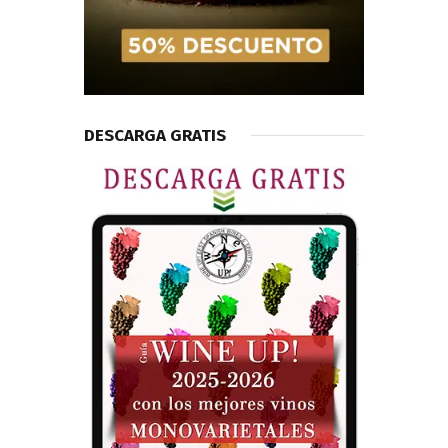
DESCARGA GRATIS