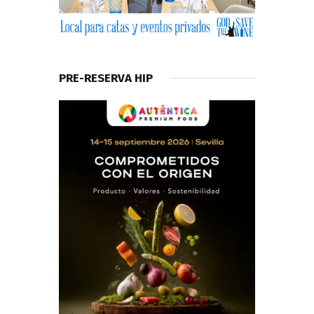
PRE-RESERVA HIP