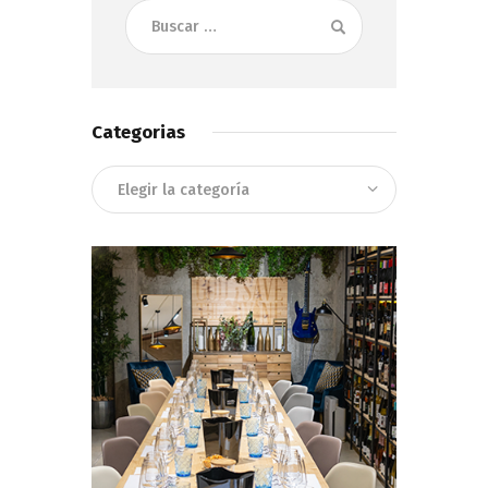
Buscar:
Categorias
Categorias