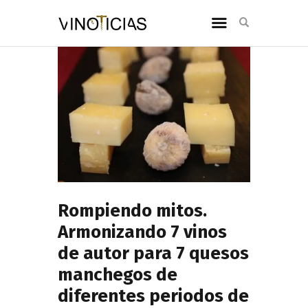
Rompiendo mitos.
Armonizando 7 vinos
de autor para 7 quesos
manchegos de
diferentes periodos de