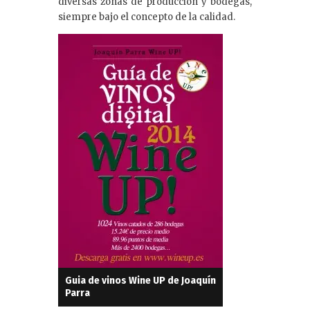
diversas zonas de producción y bodegas,
siempre bajo el concepto de la calidad.
Guia de vinos Wine UP de Joaquín
Parra