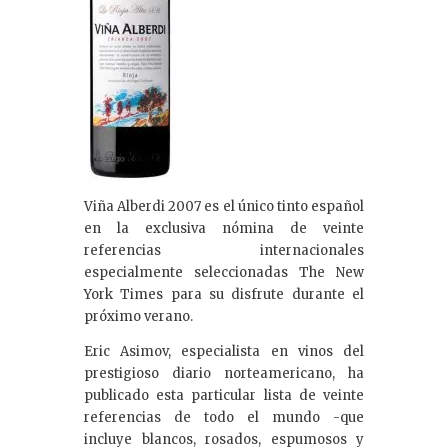
Viña Alberdi 2007 es el único tinto español
en la exclusiva nómina de veinte
referencias internacionales
especialmente seleccionadas The New
York Times para su disfrute durante el
próximo verano.
Eric Asimov, especialista en vinos del
prestigioso diario norteamericano, ha
publicado esta particular lista de veinte
referencias de todo el mundo -que
incluye blancos, rosados, espumosos y