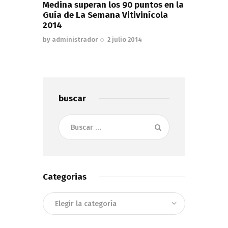
Medina superan los 90 puntos en la
Guía de La Semana Vitivinícola
2014
by
administrador
2 julio 2014
buscar
Buscar:
Categorias
Categorias