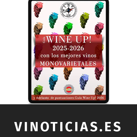
VINOTICIAS.ES