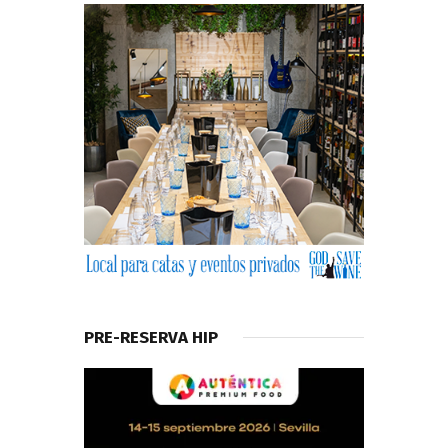
PRE-RESERVA HIP