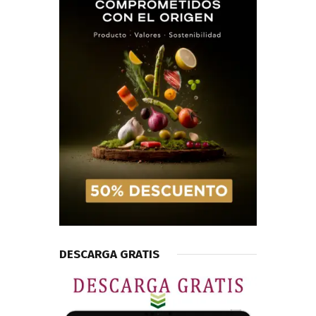
DESCARGA GRATIS