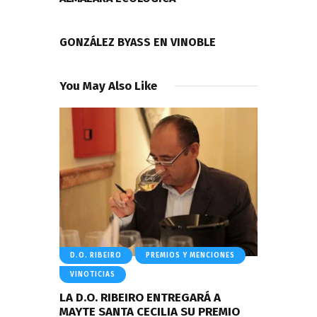
NEXT POST
GONZÁLEZ BYASS EN VINOBLE
You May Also Like
D.O. RIBEIRO
PREMIOS Y MENCIONES
VINOTICIAS
LA D.O. RIBEIRO ENTREGARÁ A
MAYTE SANTA CECILIA SU PREMIO