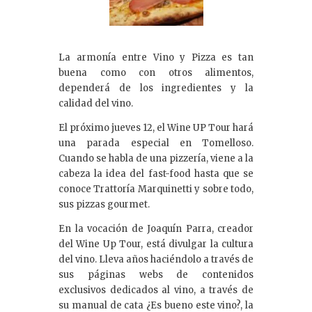
La armonía entre Vino y Pizza es tan
buena como con otros alimentos,
dependerá de los ingredientes y la
calidad del vino.
El próximo jueves 12, el Wine UP Tour hará
una parada especial en Tomelloso.
Cuando se habla de una pizzería, viene a la
cabeza la idea del fast-food hasta que se
conoce Trattoría Marquinetti y sobre todo,
sus pizzas gourmet.
En la vocación de Joaquín Parra, creador
del Wine Up Tour, está divulgar la cultura
del vino. Lleva años haciéndolo a través de
sus páginas webs de contenidos
exclusivos dedicados al vino, a través de
su manual de cata ¿Es bueno este vino?, la