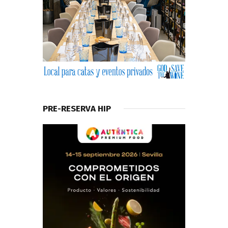
PRE-RESERVA HIP