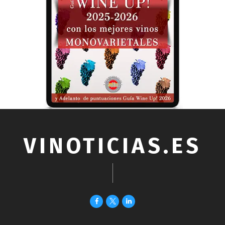
VINOTICIAS.ES