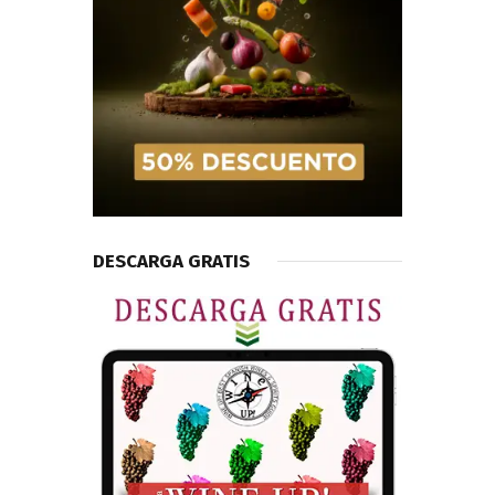
DESCARGA GRATIS