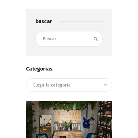
buscar
Buscar:
Categorias
Categorias