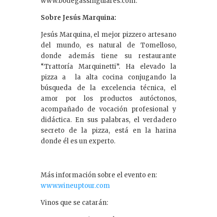
www.bodegassingulares.com.
Sobre Jesús Marquina:
Jesús Marquina, el mejor pizzero artesano
del mundo, es natural de Tomelloso,
donde además tiene su restaurante
“Trattoría Marquinetti”. Ha elevado la
pizza a la alta cocina conjugando la
búsqueda de la excelencia técnica, el
amor por los productos autóctonos,
acompañado de vocación profesional y
didáctica. En sus palabras, el verdadero
secreto de la pizza, está en la harina
donde él es un experto.
Más información sobre el evento en:
www.wineuptour.com
Vinos que se catarán: