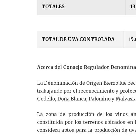
TOTALES
13
TOTAL DE UVA CONTROLADA
15.
Acerca del Consejo Regulador Denomina
La Denominación de Origen Bierzo fue reco
trabajando por el reconocimiento y protec
Godello, Doña Blanca, Palomino y Malvasia
La zona de producción de los vinos a
constituida por los terrenos ubicados en
considera aptos para la producción de uva