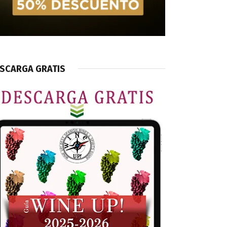
SCARGA GRATIS