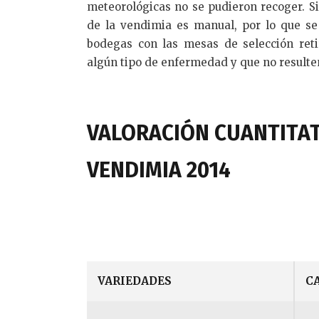
meteorológicas no se pudieron recoger. S
de la vendimia es manual, por lo que se
bodegas con las mesas de selección ret
algún tipo de enfermedad y que no resulten
VALORACIÓN CUANTITAT
VENDIMIA 2014
VARIEDADES
C