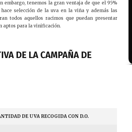
in embargo, tenemos la gran ventaja de que el 95%
 hace selección de la uva en la viña y además las
iran todos aquellos racimos que puedan presentar
 aptos para la vinificación.
IVA DE LA CAMPAÑA DE
ANTIDAD DE UVA RECOGIDA CON D.O.