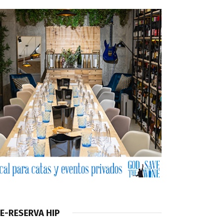
E-RESERVA HIP