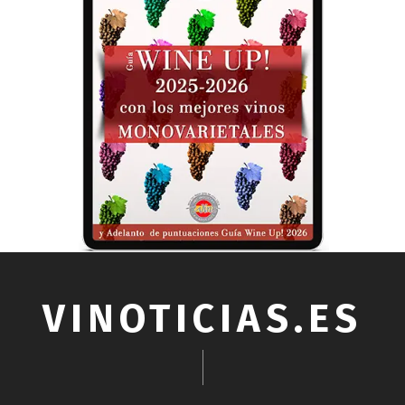
VINOTICIAS.ES