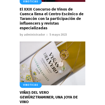
VINOTICIAS
El XXIX Concurso de Vinos de
Cuenca llena el Centro Escénico de
Tarancón con la participación de
influencers y revistas
especializadas
by
administrador
5 mayo 2023
VINOTICIAS
VIÑAS DEL VERO
GEWÜRZTRAMINER, UNA JOYA DE
VINO