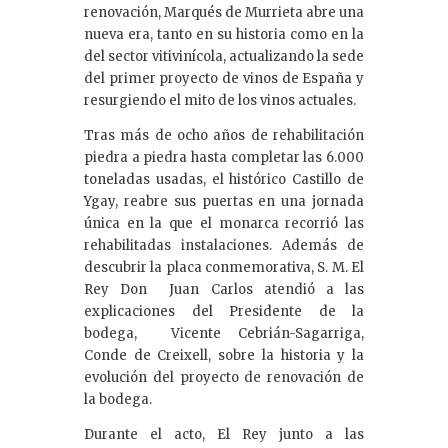
renovación, Marqués de Murrieta abre una
nueva era, tanto en su historia como en la
del sector vitivinícola, actualizando la sede
del primer proyecto de vinos de España y
resurgiendo el mito de los vinos actuales.
Tras más de ocho años de rehabilitación
piedra a piedra hasta completar las 6.000
toneladas usadas, el histórico Castillo de
Ygay, reabre sus puertas en una jornada
única en la que el monarca recorrió las
rehabilitadas instalaciones. Además de
descubrir la placa conmemorativa, S. M. El
Rey Don Juan Carlos atendió a las
explicaciones del Presidente de la
bodega, Vicente Cebrián-Sagarriga,
Conde de Creixell, sobre la historia y la
evolución del proyecto de renovación de
la bodega.
Durante el acto, El Rey junto a las