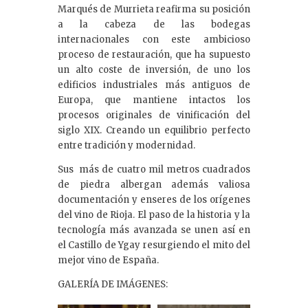
Marqués de Murrieta reafirma su posición
a la cabeza de las bodegas
internacionales con este ambicioso
proceso de restauración, que ha supuesto
un alto coste de inversión, de uno los
edificios industriales más antiguos de
Europa, que mantiene intactos los
procesos originales de vinificación del
siglo XIX. Creando un equilibrio perfecto
entre tradición y modernidad.
Sus más de cuatro mil metros cuadrados
de piedra albergan además valiosa
documentación y enseres de los orígenes
del vino de Rioja. El paso de la historia y la
tecnología más avanzada se unen así en
el Castillo de Ygay resurgiendo el mito del
mejor vino de España.
GALERÍA DE IMÁGENES: