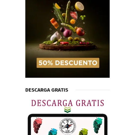
DESCARGA GRATIS