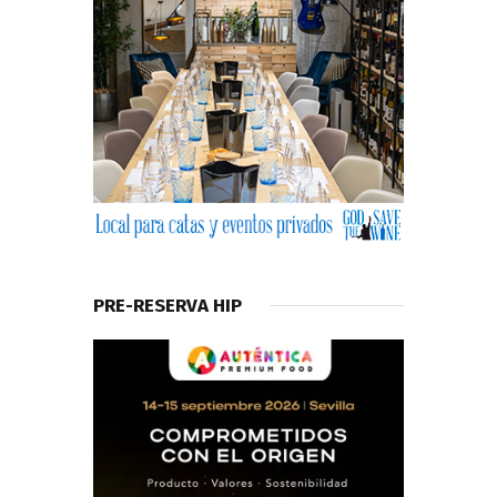
PRE-RESERVA HIP