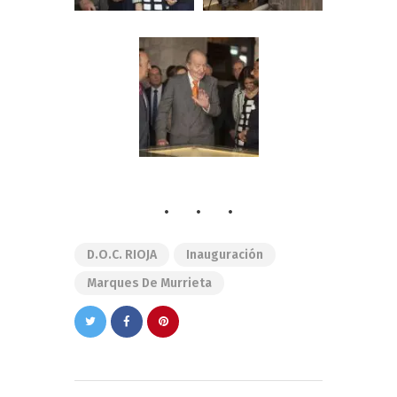
D.O.C. RIOJA
Inauguración
Marques De Murrieta
Navegación