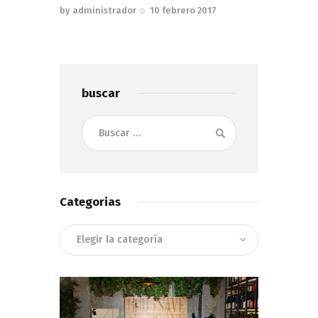
by
administrador
10 febrero 2017
buscar
Buscar:
Categorias
Categorias