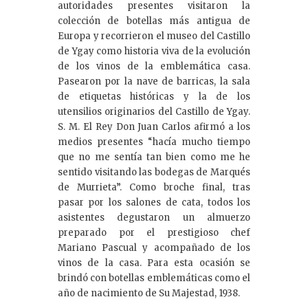
autoridades presentes visitaron la
colección de botellas más antigua de
Europa y recorrieron el museo del Castillo
de Ygay como historia viva de la evolución
de los vinos de la emblemática casa.
Pasearon por la nave de barricas, la sala
de etiquetas históricas y la de los
utensilios originarios del Castillo de Ygay.
S. M. El Rey Don Juan Carlos afirmó a los
medios presentes “hacía mucho tiempo
que no me sentía tan bien como me he
sentido visitando las bodegas de Marqués
de Murrieta”. Como broche final, tras
pasar por los salones de cata, todos los
asistentes degustaron un almuerzo
preparado por el prestigioso chef
Mariano Pascual y acompañado de los
vinos de la casa. Para esta ocasión se
brindó con botellas emblemáticas como el
año de nacimiento de Su Majestad, 1938.